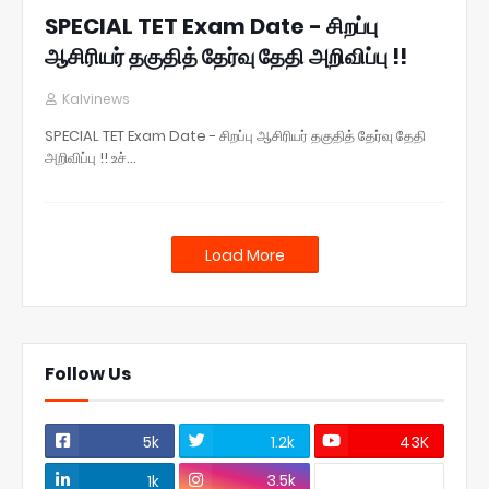
SPECIAL TET Exam Date - சிறப்பு
ஆசிரியர் தகுதித் தேர்வு தேதி அறிவிப்பு !!
Kalvinews
SPECIAL TET Exam Date - சிறப்பு ஆசிரியர் தகுதித் தேர்வு தேதி
அறிவிப்பு !! உச்…
Load More
Follow Us
5k
1.2k
43K
3.5k
1k