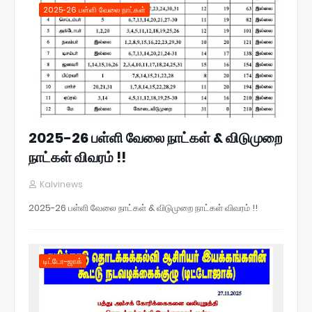
2025-26 பள்ளி வேலை நாட்கள்
2025-26 பள்ளி வேலை நாட்கள் & விடுமுறை
நாட்கள் விவரம் !!
Kalvinews
2025-26 பள்ளி வேலை நாட்கள் & விடுமுறை நாட்கள் விவரம் !!
டிட்டோ-ஜாக்