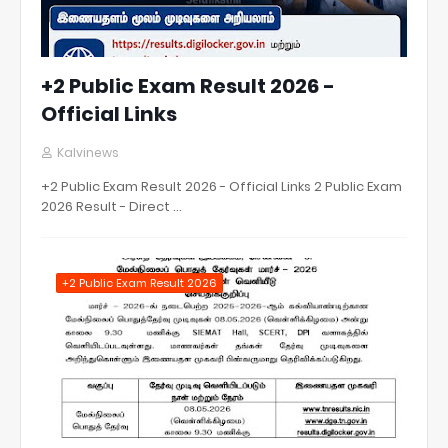
+2 Public Exam Result 2026 -
Official Links
Kalvinews
+2 Public Exam Result 2026 - Official Links 2 Public Exam
2026 Result - Direct …
+2 Public Exam Result 2026