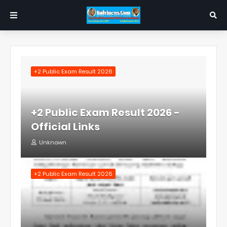
+2 Public Exam Result 2026
+2 Public Exam Result 2026 -
Official Links
Unknown
+2 Public Exam Result 2026