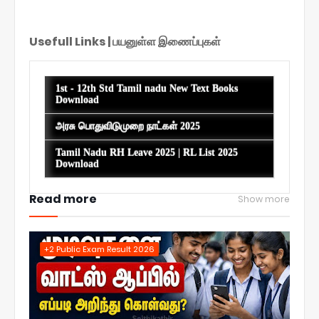
Usefull Links | பயனுள்ள இணைப்புகள்
1st - 12th Std Tamil nadu New Text Books
Download
அரசு பொதுவிடுமுறை நாட்கள் 2025
Tamil Nadu RH Leave 2025 | RL List 2025
Download
Read more
Show more
+2 Public Exam Result 2026