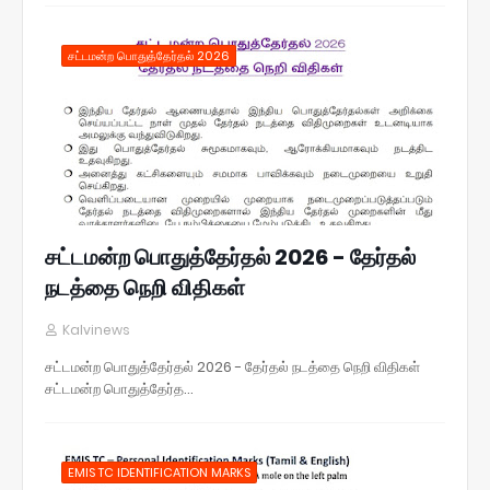
சட்டமன்ற பொதுத்தேர்தல் 2026
சட்டமன்ற பொதுத்தேர்தல் 2026 - தேர்தல்
நடத்தை நெறி விதிகள்
Kalvinews
சட்டமன்ற பொதுத்தேர்தல் 2026 - தேர்தல் நடத்தை நெறி விதிகள்
சட்டமன்ற பொதுத்தேர்த…
EMIS TC IDENTIFICATION MARKS