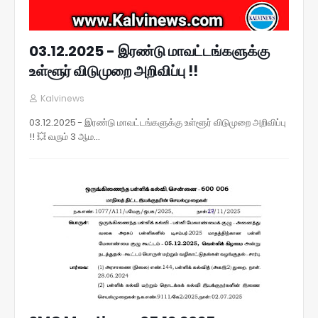
03.12.2025 - இரண்டு மாவட்டங்களுக்கு
உள்ளூர் விடுமுறை அறிவிப்பு !!
Kalvinews
03.12.2025 - இரண்டு மாவட்டங்களுக்கு உள்ளூர் விடுமுறை அறிவிப்பு
!! 💥 வரும் 3 ஆம…