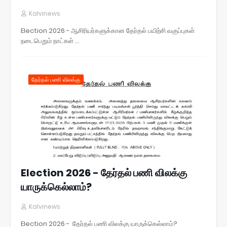
Kalvinews
Election 2026 - ஆசிரியர்களுக்கான தேர்தல் பயிற்சி வகுப்புகள்
நடைபெறும் நாட்கள் …
தேர்தல் பணி விலக்கு
Election 2026 - தேர்தல் பணி விலக்கு
யாருக்கெல்லாம்?
Kalvinews
Election 2026 - தேர்தல் பணி விலக்கு யாருக்கெல்லாம்?