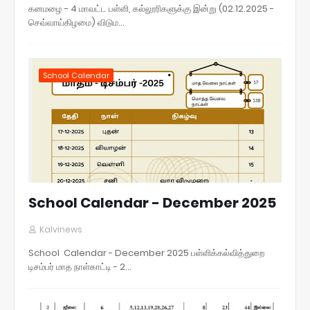
கனமழை - 4 மாவட்ட பள்ளி, கல்லூரிகளுக்கு இன்று (02.12.2025 -
செவ்வாய்கிழமை) விடும…
School Calendar
School Calendar - December 2025
Kalvinews
School Calendar - December 2025 பள்ளிக்கல்வித்துறை
டிசம்பர் மாத நாள்காட்டி - 2…