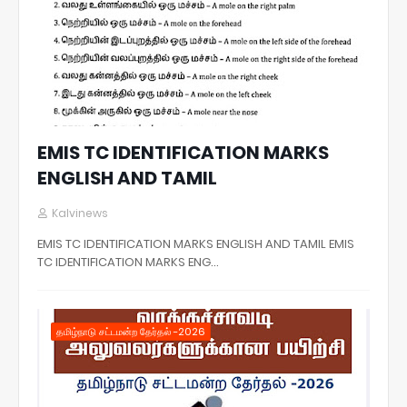
EMIS TC IDENTIFICATION MARKS
ENGLISH AND TAMIL
Kalvinews
EMIS TC IDENTIFICATION MARKS ENGLISH AND TAMIL EMIS
TC IDENTIFICATION MARKS ENG…
தமிழ்நாடு சட்டமன்ற தேர்தல் -2026