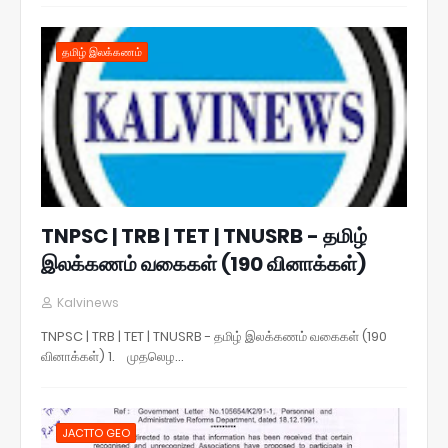
தமிழ் இலக்கணம்
TNPSC | TRB | TET | TNUSRB - தமிழ்
இலக்கணம் வகைகள் (190 வினாக்கள்)
Kalvinews
TNPSC | TRB | TET | TNUSRB - தமிழ் இலக்கணம் வகைகள் (190
வினாக்கள்) 1. முதலெழ…
JACTTO GEO