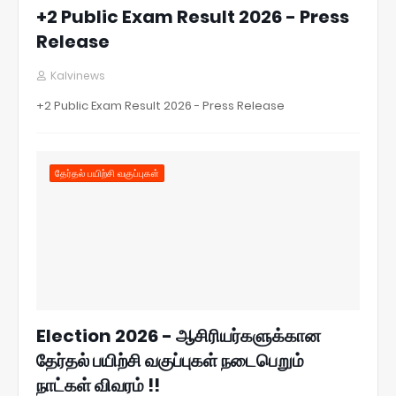
+2 Public Exam Result 2026 - Press
Release
Kalvinews
+2 Public Exam Result 2026 - Press Release
தேர்தல் பயிற்சி வகுப்புகள்
Election 2026 - ஆசிரியர்களுக்கான
தேர்தல் பயிற்சி வகுப்புகள் நடைபெறும்
நாட்கள் விவரம் !!