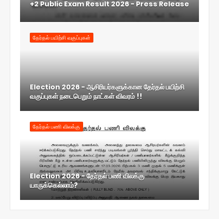
+2 Public Exam Result 2026 - Press Release
தேர்தல் பயிற்சி வகுப்புகள்
Election 2026 - ஆசிரியர்களுக்கான தேர்தல் பயிற்சி
வகுப்புகள் நடைபெறும் நாட்கள் விவரம் !!
தேர்தல் பணி விலக்கு
Election 2026 - தேர்தல் பணி விலக்கு
யாருக்கெல்லாம்?