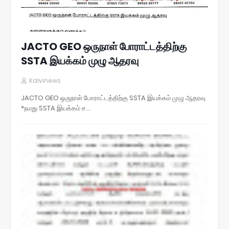
JACTO GEO ஒருநாள் போராட்டத்திற்கு
SSTA இயக்கம் முழு ஆதரவு
Kalvinews
JACTO GEO ஒருநாள் போராட்டத்திற்கு SSTA இயக்கம் முழு ஆதரவு
*நமது SSTA இயக்கம் ச…