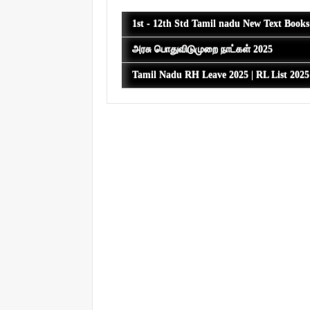
1st - 12th Std Tamil nadu New Text Book
அரசு பொதுவிடுமுறை நாட்கள் 2025
Tamil Nadu RH Leave 2025 | RL List 202