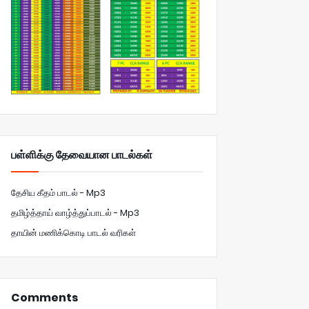
பள்ளிக்கு தேவையான பாடல்கள்
தேசிய கீதம் பாடல் - Mp3
தமிழ்த்தாய் வாழ்த்துப்பாடல் - Mp3
தாயின் மணிக்கொடி பாடல் வரிகள்
Comments