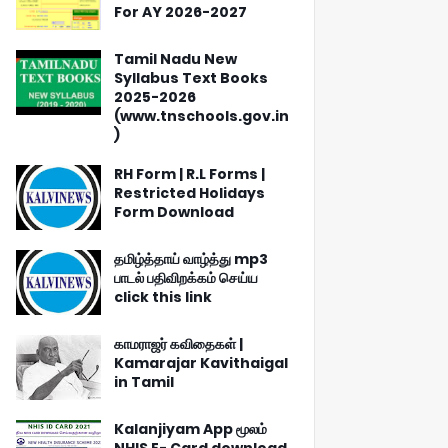
For AY 2026-2027
Tamil Nadu New
Syllabus Text Books
2025-2026
(www.tnschools.gov.in
)
RH Form | R.L Forms |
Restricted Holidays
Form Download
தமிழ்த்தாய் வாழ்த்து mp3
பாடல் பதிவிறக்கம் செய்ய
click this link
காமராஜர் கவிதைகள் |
Kamarajar Kavithaigal
in Tamil
Kalanjiyam App மூலம்