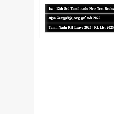
1st - 12th Std Tamil nadu New Text Book
அரசு பொதுவிடுமுறை நாட்கள் 2025
Tamil Nadu RH Leave 2025 | RL List 202