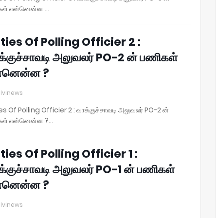
கள் என்னென்ன …
ties Of Polling Officier 2 :
க்குச்சாவடி அலுவலர் PO-2 ன் பணிகள்
்னென்ன ?
lvinews
es Of Polling Officier 2 : வாக்குச்சாவடி அலுவலர் PO-2 ன்
கள் என்னென்ன ?…
ties Of Polling Officier 1 :
க்குச்சாவடி அலுவலர் PO-1 ன் பணிகள்
்னென்ன ?
lvinews