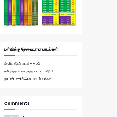
பள்ளிக்கு தேவையான பாடல்கள்
தேசிய கீதம் பாடல் - Mp3
தமிழ்த்தாய் வாழ்த்துப்பாடல் - Mp3
தாயின் மணிக்கொடி பாடல் வரிகள்
Comments