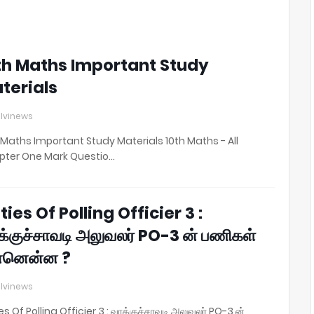
2
4
th Maths Important Study
terials
lvinews
 Maths Important Study Materials 10th Maths - All
pter One Mark Questio…
ties Of Polling Officier 3 :
க்குச்சாவடி அலுவலர் PO-3 ன் பணிகள்
்னென்ன ?
lvinews
es Of Polling Officier 3 : வாக்குச்சாவடி அலுவலர் PO-3 ன்