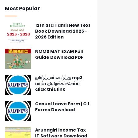
Most Popular
12th Std Tamil New Text
Book Download 2025 -
2026 Edition
NMMS MAT EXAM Full
Guide Download PDF
தமிழ்த்தாய் வாழ்த்து mp3
பாடல் பதிவிறக்கம் செய்ய
click this link
Casual Leave Form | C.L
Forms Download
Arunagiri Income Tax
IT Software Download