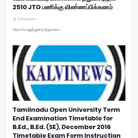
2510 JTO பணிக்கு விண்ணப்பிக்கலாம்
Kalvinews
அரசு பொதுத்துறை நிறுவனம…
Tamilnadu Open University Term
End Examination Timetable for
B.Ed., B.Ed. (SE), December 2016
Timetable Exam Form Instruction