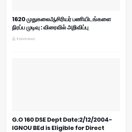
1620 முதுகலைஆசிரியர் பணியிடங்களை
நிரப்ப முடிவு : விரைவில் அறிவிப்பு
Kalvinews
G.O 160 DSE Dept Date:2/12/2004-
IGNOU BEd is Eligible for Direct