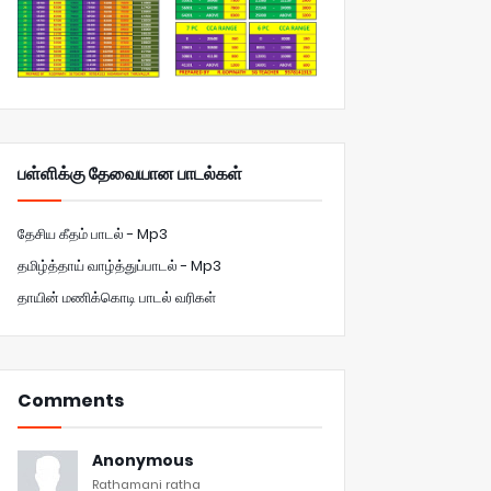
பள்ளிக்கு தேவையான பாடல்கள்
தேசிய கீதம் பாடல் - Mp3
தமிழ்த்தாய் வாழ்த்துப்பாடல் - Mp3
தாயின் மணிக்கொடி பாடல் வரிகள்
Comments
Anonymous
Rathamani ratha