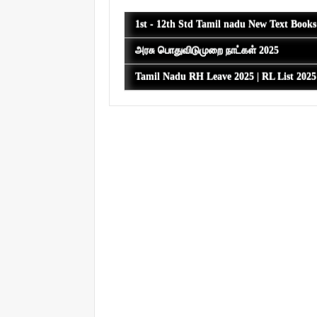
1st - 12th Std Tamil nadu New Text Book
அரசு பொதுவிடுமுறை நாட்கள் 2025
Tamil Nadu RH Leave 2025 | RL List 202