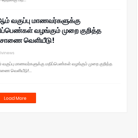
ஆம் வகுப்பு மாணவர்களுக்கு
ிப்பெண்கள் வழங்கும் முறை குறித்த
சாணை வெளியீடு!
lvinews
் வகுப்பு மாணவர்களுக்கு மதிப்பெண்கள் வழங்கும் முறை குறித்த
ாணை வெளியீடு!…
Load More