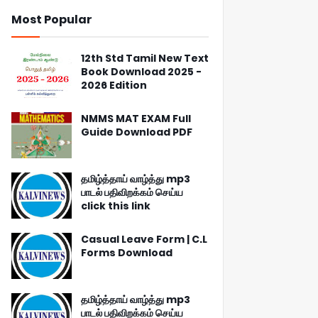
Most Popular
12th Std Tamil New Text
Book Download 2025 -
2026 Edition
NMMS MAT EXAM Full
Guide Download PDF
தமிழ்த்தாய் வாழ்த்து mp3
பாடல் பதிவிறக்கம் செய்ய
click this link
Casual Leave Form | C.L
Forms Download
தமிழ்த்தாய் வாழ்த்து mp3
பாடல் பதிவிறக்கம் செய்ய