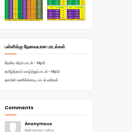
பள்ளிக்கு தேவையான பாடல்கள்
தேசிய கீதம் பாடல் - Mp3
தமிழ்த்தாய் வாழ்த்துப்பாடல் - Mp3
தாயின் மணிக்கொடி பாடல் வரிகள்
Comments
Anonymous
Rathamani ratha