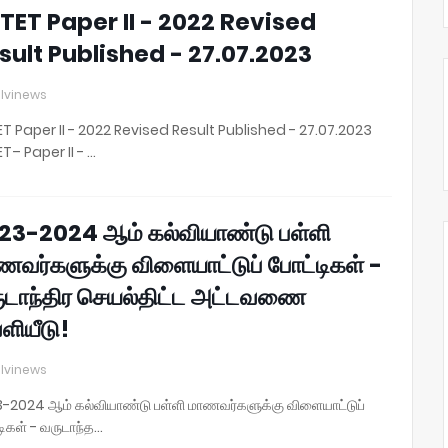
TET Paper II - 2022 Revised
sult Published - 27.07.2023
lvinews
T Paper II - 2022 Revised Result Published - 27.07.2023
T– Paper II - …
23-2024 ஆம் கல்வியாண்டு பள்ளி
ணவர்களுக்கு விளையாட்டுப் போட்டிகள் -
ுடாந்திர செயல்திட்ட அட்டவணை
ளியீடு!
lvinews
-2024 ஆம் கல்வியாண்டு பள்ளி மாணவர்களுக்கு விளையாட்டுப்
டிகள் - வருடாந்த…