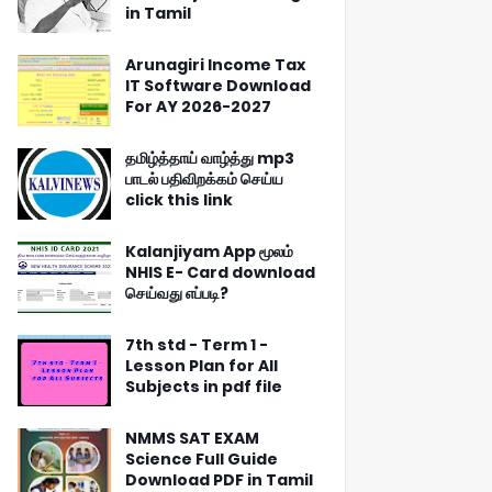
in Tamil
Arunagiri Income Tax
IT Software Download
For AY 2026-2027
தமிழ்த்தாய் வாழ்த்து mp3
பாடல் பதிவிறக்கம் செய்ய
click this link
Kalanjiyam App மூலம்
NHIS E- Card download
செய்வது எப்படி?
7th std - Term 1 -
Lesson Plan for All
Subjects in pdf file
NMMS SAT EXAM
Science Full Guide
Download PDF in Tamil