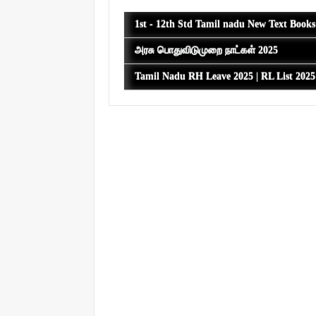
1st - 12th Std Tamil nadu New Text Book
அரசு பொதுவிடுமுறை நாட்கள் 2025
Tamil Nadu RH Leave 2025 | RL List 202