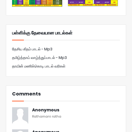
பள்ளிக்கு தேவையான பாடல்கள்
தேசிய கீதம் பாடல் - Mp3
தமிழ்த்தாய் வாழ்த்துப்பாடல் - Mp3
தாயின் மணிக்கொடி பாடல் வரிகள்
Comments
Anonymous
Rathamani ratha
Anonymous