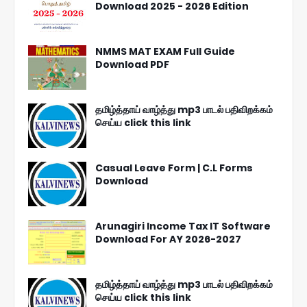
Download 2025 - 2026 Edition
NMMS MAT EXAM Full Guide
Download PDF
தமிழ்த்தாய் வாழ்த்து mp3 பாடல் பதிவிறக்கம்
செய்ய click this link
Casual Leave Form | C.L Forms
Download
Arunagiri Income Tax IT Software
Download For AY 2026-2027
தமிழ்த்தாய் வாழ்த்து mp3 பாடல் பதிவிறக்கம்
செய்ய click this link