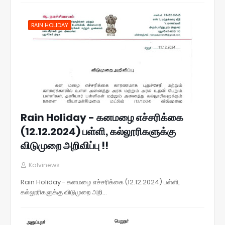
RAIN HOLIDAY
Rain Holiday - கனமழை எச்சரிக்கை
(12.12.2024) பள்ளி, கல்லூரிகளுக்கு
விடுமுறை அறிவிப்பு !!
Kalvinews
Rain Holiday - கனமழை எச்சரிக்கை (12.12.2024) பள்ளி,
கல்லூரிகளுக்கு விடுமுறை அறி…