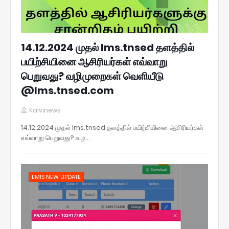
14.12.2024 முதல் lms.tnsed தளத்தில்
பயிற்சியினை ஆசிரியர்கள் எவ்வாறு
பெறுவது? வழிமுறைகள் வெளியீடு
@lms.tnsed.com
Kalvinews
14.12.2024 முதல் lms.tnsed தளத்தில் பயிற்சியினை ஆசிரியர்கள்
எவ்வாறு பெறுவது? வழ…
EMIS NEW UPDATE