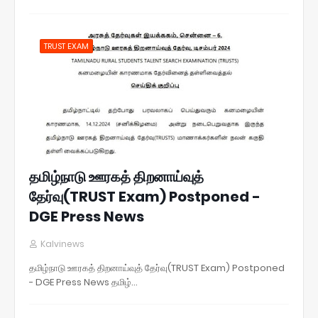
TRUST EXAM
தமிழ்நாடு ஊரகத் திறனாய்வுத்
தேர்வு(TRUST Exam) Postponed -
DGE Press News
Kalvinews
தமிழ்நாடு ஊரகத் திறனாய்வுத் தேர்வு(TRUST Exam) Postponed
- DGE Press News தமிழ்…