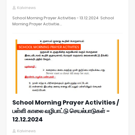
Kalvinews
School Morning Prayer Activities - 13.12.2024 School
Morning Prayer Activitie…
SCHOOL MORNING PRAYER ACTIVITIES
School Morning Prayer Activities /
பள்ளி காலை வழிபாட்டு செயல்பாடுகள் -
12.12.2024
Kalvinews