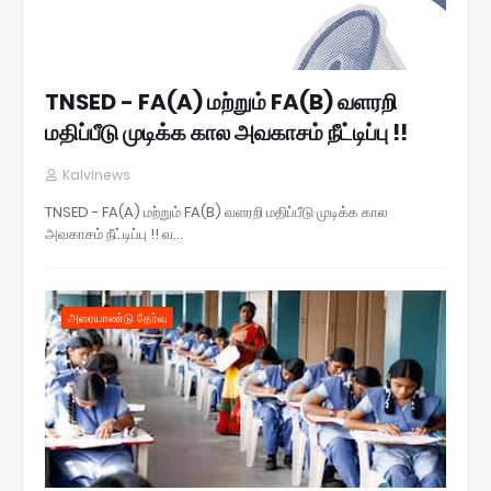
TNSED - FA(A) மற்றும் FA(B) வளரறி
மதிப்பீடு முடிக்க கால அவகாசம் நீட்டிப்பு !!
Kalvinews
TNSED - FA(A) மற்றும் FA(B) வளரறி மதிப்பீடு முடிக்க கால
அவகாசம் நீட்டிப்பு !! வ…
அரையாண்டு தேர்வு