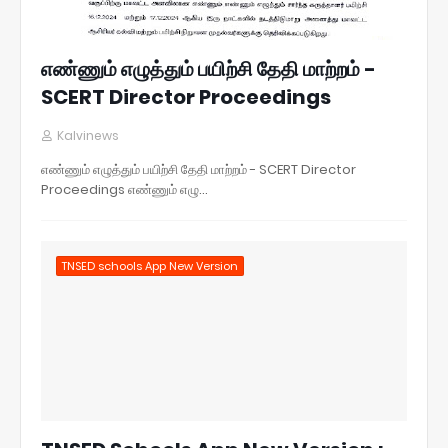
எண்ணும் எழுத்தும் பயிற்சி தேதி மாற்றம் -
SCERT Director Proceedings
Kalvinews
எண்ணும் எழுத்தும் பயிற்சி தேதி மாற்றம் - SCERT Director
Proceedings எண்ணும் எழு…
TNSED schools App New Version