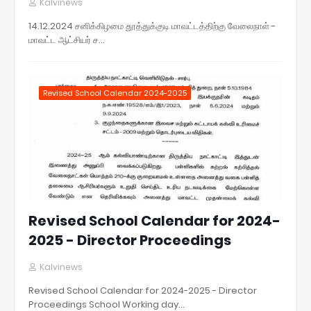
Kalvinews
14.12.2024 சனிக்கிழமை தூத்துக்குடி மாவட்டத்திற்கு வேலைநாள் -
மாவட்ட ஆட்சியர் ச…
Revised School Calendar 2024-2025
Revised School Calendar for 2024-
2025 - Director Proceedings
Kalvinews
Revised School Calendar for 2024-2025 - Director
Proceedings School Working day…