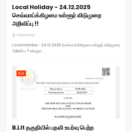
Local Holiday - 24.12.2025
செவ்வாய்க்கிழமை உள்ளூர் விடுமுறை
அறிவிப்பு !!
Kalvinews
Local Holiday - 24.12.2025 செவ்வாய்க்கிழமை உள்ளூர் விடுமுறை
அறிவிப்பு !! உள்ளூர…
B.Lit
B.Lit தகுதியில் பதவி உயர்வு பெற்ற