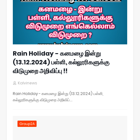
Rain Holiday - கனமழை இன்று
(13.12.2024) பள்ளி, கல்லூரிகளுக்கு
விடுமுறை அறிவிப்பு !!
Kalvinews
Rain Holiday - கனமழை இன்று (13.12.2024) பள்ளி,
கல்லூரிகளுக்கு விடுமுறை அறிவிப்…
Group2A