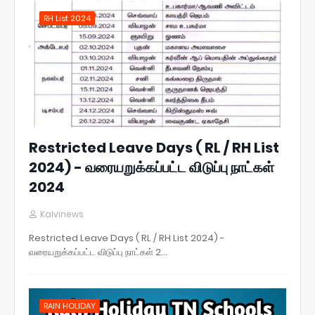
RH List 2024
Restricted Leave Days ( RL / RH List
2024) - வரையறுக்கப்பட்ட விடுப்பு நாட்கள்
2024
Kalvinews
Restricted Leave Days ( RL / RH List 2024) -
வரையறுக்கப்பட்ட விடுப்பு நாட்கள் 2…
RAIN HOLIDAY