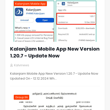
Kalanjiam Mobile App
Kalanjiam Mobile App New Version
1.20.7 - Update Now
Kalvinews
Kalanjiam Mobile App New Version 1.20.7 - Update Now
Updated On - 12.12.2024 Wh…
Group IIA