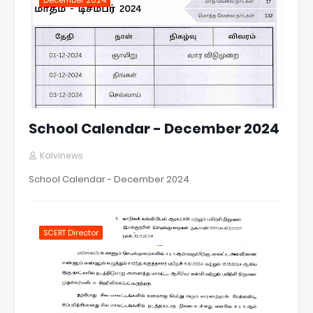
School Calendar - December 2024
Kalvinews
School Calendar - December 2024
SCERT Director