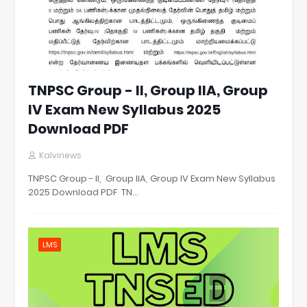
TNPSC Group - II, Group IIA, Group
IV Exam New Syllabus 2025
Download PDF
Kalvinews
TNPSC Group - II, Group IIA, Group IV Exam New Syllabus
2025 Download PDF TN…
LMS