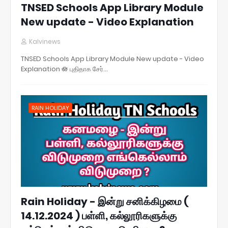
TNSED Schools App Library Module
New update - Video Explanation
Kalvinews
TNSED Schools App Library Module New update - Video
Explanation 🪷 புதிதாக சேர்…
RAIN HOLIDAY
Rain Holiday - இன்று சனிக்கிழமை (
14.12.2024 ) பள்ளி, கல்லூரிகளுக்கு