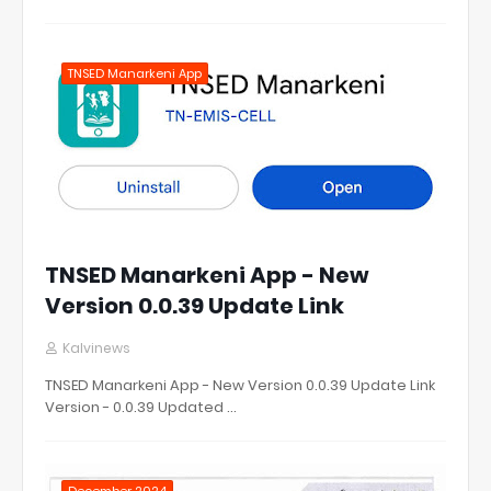
TNSED Manarkeni App
TNSED Manarkeni App - New
Version 0.0.39 Update Link
Kalvinews
TNSED Manarkeni App - New Version 0.0.39 Update Link
Version - 0.0.39 Updated …
December 2024