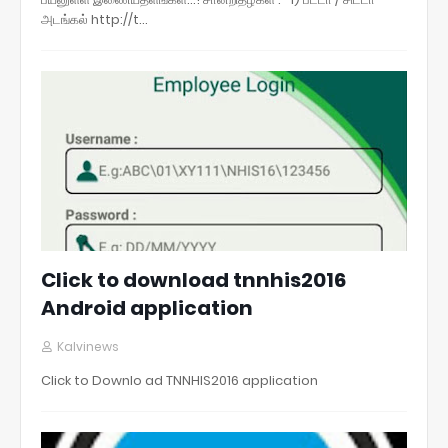
அடங்கல் http://t…
Click to download tnnhis2016
Android application
Kalvinews
Click to Downlo ad TNNHIS2016 application