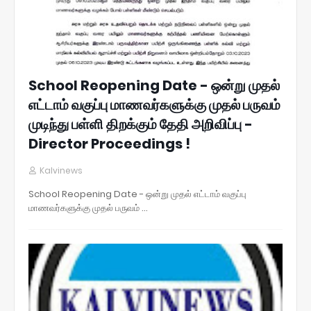
School Reopening Date - ஒன்று முதல்
எட்டாம் வகுப்பு மாணவர்களுக்கு முதல் பருவம்
முடிந்து பள்ளி திறக்கும் தேதி அறிவிப்பு -
Director Proceedings !
Kalvinews
School Reopening Date - ஒன்று முதல் எட்டாம் வகுப்பு
மாணவர்களுக்கு முதல் பருவம் …