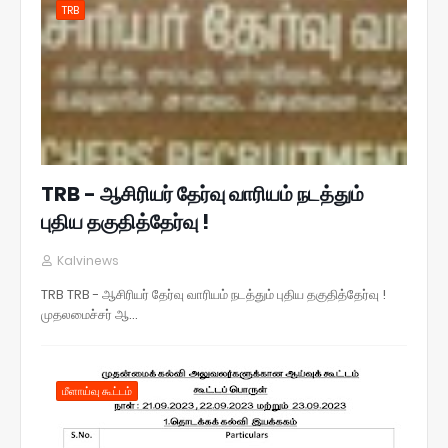
TRB
TRB - ஆசிரியர் தேர்வு வாரியம் நடத்தும்
புதிய தகுதித்தேர்வு !
Kalvinews
TRB TRB - ஆசிரியர் தேர்வு வாரியம் நடத்தும் புதிய தகுதித்தேர்வு !
முதலமைச்சர் ஆ…
மீளாய்வு கூட்டம்