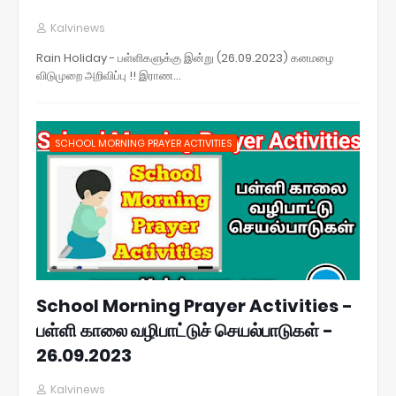
Kalvinews
Rain Holiday - பள்ளிகளுக்கு இன்று (26.09.2023) கனமழை
விடுமுறை அறிவிப்பு !! இராண…
SCHOOL MORNING PRAYER ACTIVITIES
School Morning Prayer Activities -
பள்ளி காலை வழிபாட்டுச் செயல்பாடுகள் -
26.09.2023
Kalvinews