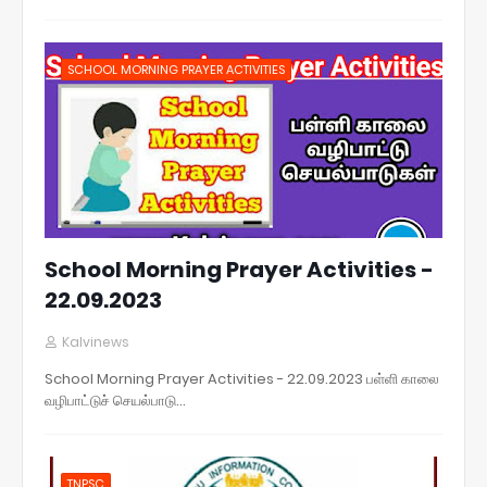
SCHOOL MORNING PRAYER ACTIVITIES
School Morning Prayer Activities -
22.09.2023
Kalvinews
School Morning Prayer Activities - 22.09.2023 பள்ளி காலை
வழிபாட்டுச் செயல்பாடு…
TNPSC