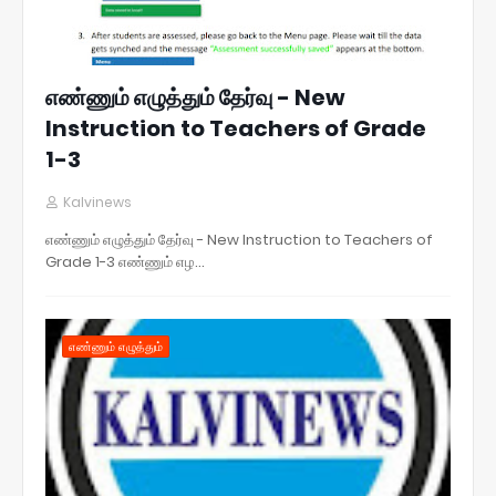
எண்ணும் எழுத்தும் தேர்வு - New
Instruction to Teachers of Grade
1-3
Kalvinews
எண்ணும் எழுத்தும் தேர்வு - New Instruction to Teachers of
Grade 1-3 எண்ணும் எழ…
எண்ணும் எழுத்தும்