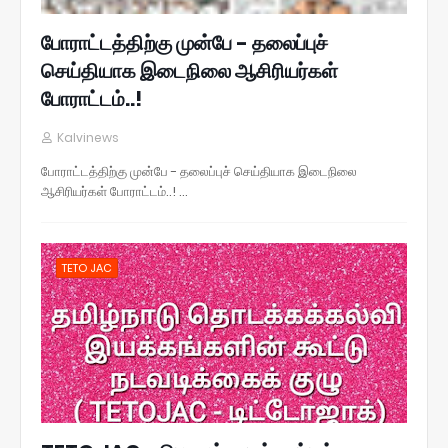
போராட்டத்திற்கு முன்பே - தலைப்புச்
செய்தியாக இடைநிலை ஆசிரியர்கள்
போராட்டம்..!
Kalvinews
போராட்டத்திற்கு முன்பே - தலைப்புச் செய்தியாக இடைநிலை
ஆசிரியர்கள் போராட்டம்..! …
TETO JAC