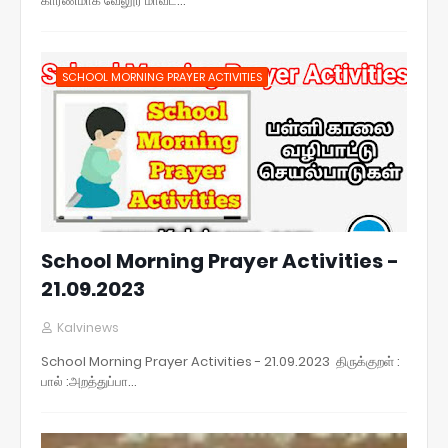
காரணமாக வேலூர் மாவட…
SCHOOL MORNING PRAYER ACTIVITIES
School Morning Prayer Activities -
21.09.2023
Kalvinews
School Morning Prayer Activities - 21.09.2023 திருக்குறள் :
பால் :அறத்துப்பா…