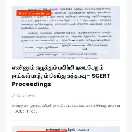
SCERT Proceedings
எண்ணும் எழுத்தும் பயிற்சி நடைபெறும்
நாட்கள் மாற்றம் செய்து உத்தரவு - SCERT
Proceedings
Kalvinews
எண்ணும் எழுத்தும் பயிற்சி நடைபெறும் நாட்கள் மாற்றம் செய்து உத்தரவு
- SCERT Proc…