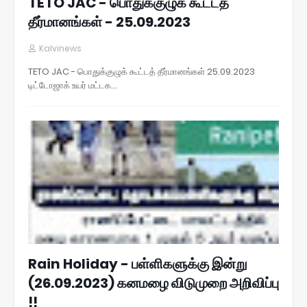
TETO JAC - பொதுக்குழுக் கூட்டத்
தீர்மானங்கள் - 25.09.2023
Kalvinews
TETO JAC - பொதுக்குழுக் கூட்டத் தீர்மானங்கள் 25.09.2023
டிட்டோஜாக் உயர் மட்டக…
Rain Holiday - பள்ளிகளுக்கு இன்று
(26.09.2023) கனமழை விடுமுறை அறிவிப்பு
!!