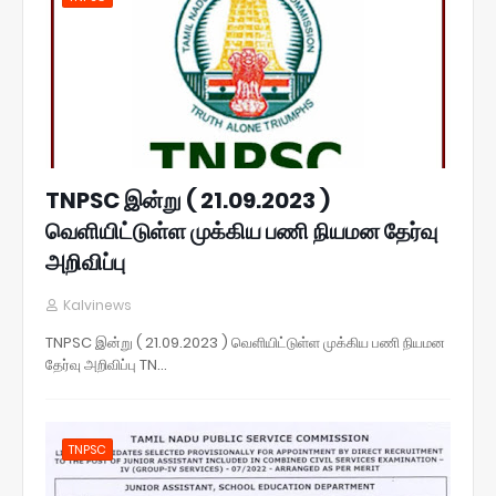
TNPSC இன்று ( 21.09.2023 )
வெளியிட்டுள்ள முக்கிய பணி நியமன தேர்வு
அறிவிப்பு
Kalvinews
TNPSC இன்று ( 21.09.2023 ) வெளியிட்டுள்ள முக்கிய பணி நியமன
தேர்வு அறிவிப்பு TN…
TNPSC