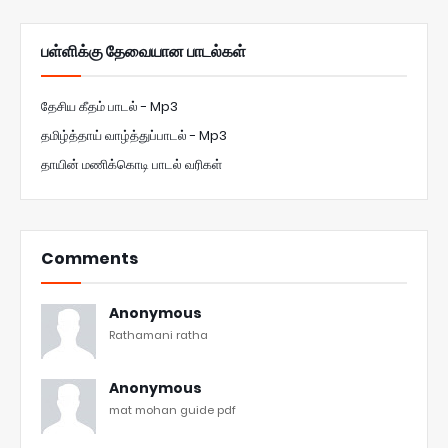
பள்ளிக்கு தேவையான பாடல்கள்
தேசிய கீதம் பாடல் - Mp3
தமிழ்த்தாய் வாழ்த்துப்பாடல் - Mp3
தாயின் மணிக்கொடி பாடல் வரிகள்
Comments
Anonymous
Rathamani ratha
Anonymous
mat mohan guide pdf