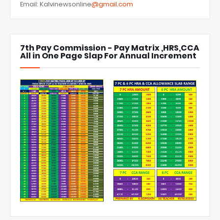
Email: Kalvinewsonline
@gmail.com
7th Pay Commission - Pay Matrix ,HRS,CCA
All in One Page Slap For Annual Increment