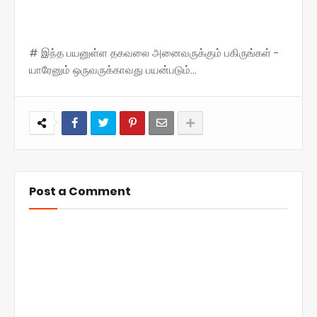
# இந்த பயனுள்ள தகவலை அனைவருக்கும் பகிருங்கள் -
யாரேனும் ஒருவருக்காவது பயன்படும்...
Post a Comment