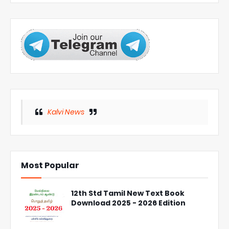
Kalvi News
Most Popular
12th Std Tamil New Text Book
Download 2025 - 2026 Edition