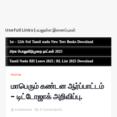
Usefull Links | பயனுள்ள இணைப்புகள்
1st - 12th Std Tamil nadu New Text Books Download
அரசு பொதுவிடுமுறை நாட்கள் 2025
Tamil Nadu RH Leave 2025 | RL List 2025 Download
Home
மாபெரும் கண்டன ஆர்ப்பாட்டம்
- டிட்டோஜாக் அறிவிப்பு.
Kalvinews
0 Comments