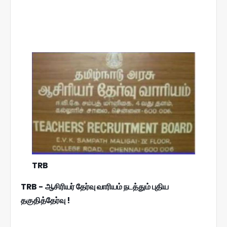
TRB
TRB - ஆசிரியர் தேர்வு வாரியம் நடத்தும் புதிய
தகுதித்தேர்வு !