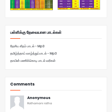
பள்ளிக்கு தேவையான பாடல்கள்
தேசிய கீதம் பாடல் - Mp3
தமிழ்த்தாய் வாழ்த்துப்பாடல் - Mp3
தாயின் மணிக்கொடி பாடல் வரிகள்
Comments
Anonymous
Rathamani ratha