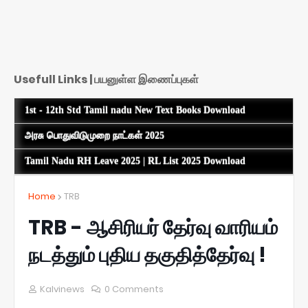
Usefull Links | பயனுள்ள இணைப்புகள்
1st - 12th Std Tamil nadu New Text Books Download
அரசு பொதுவிடுமுறை நாட்கள் 2025
Tamil Nadu RH Leave 2025 | RL List 2025 Download
Home
TRB
TRB - ஆசிரியர் தேர்வு வாரியம்
நடத்தும் புதிய தகுதித்தேர்வு !
Kalvinews
0 Comments