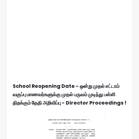
School Reopening Date - ஒன்று முதல் எட்டாம்
வகுப்பு மாணவர்களுக்கு முதல் பருவம் முடிந்து பள்ளி
திறக்கும் தேதி அறிவிப்பு - Director Proceedings !