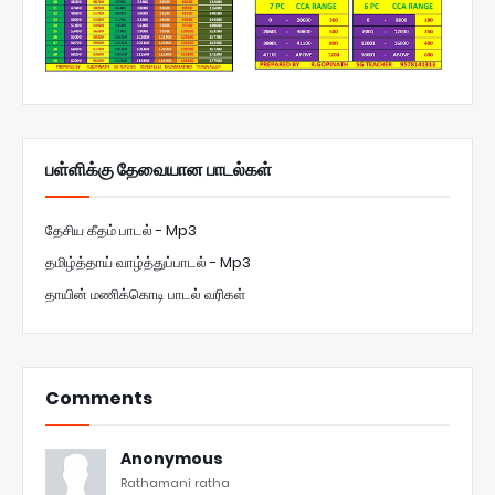
பள்ளிக்கு தேவையான பாடல்கள்
தேசிய கீதம் பாடல் - Mp3
தமிழ்த்தாய் வாழ்த்துப்பாடல் - Mp3
தாயின் மணிக்கொடி பாடல் வரிகள்
Comments
Anonymous
Rathamani ratha