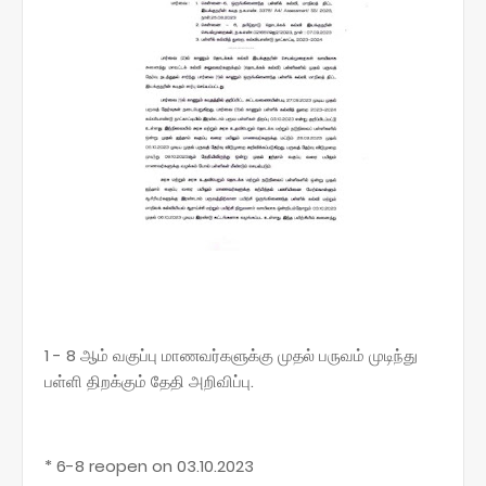
1 - 8 ஆம் வகுப்பு மாணவர்களுக்கு முதல் பருவம் முடிந்து
பள்ளி திறக்கும் தேதி அறிவிப்பு.
* 6-8 reopen on 03.10.2023