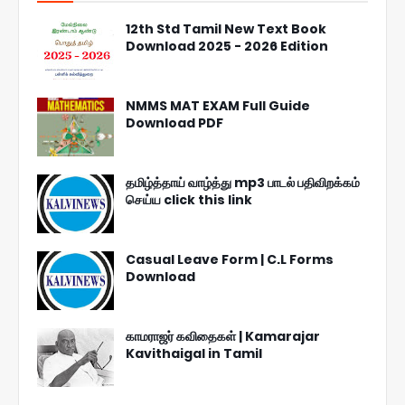
12th Std Tamil New Text Book
Download 2025 - 2026 Edition
NMMS MAT EXAM Full Guide
Download PDF
தமிழ்த்தாய் வாழ்த்து mp3 பாடல் பதிவிறக்கம்
செய்ய click this link
Casual Leave Form | C.L Forms
Download
காமராஜர் கவிதைகள் | Kamarajar
Kavithaigal in Tamil