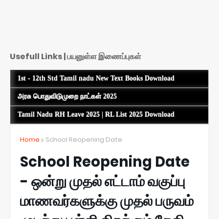
Usefull Links | பயனுள்ள இணைப்புகள்
1st - 12th Std Tamil nadu New Text Books Download
அரசு பொதுவிடுமுறை நாட்கள் 2025
Tamil Nadu RH Leave 2025 | RL List 2025 Download
Home
School Reopening Date
School Reopening Date
- ஒன்று முதல் எட்டாம் வகுப்பு
மாணவர்களுக்கு முதல் பருவம்