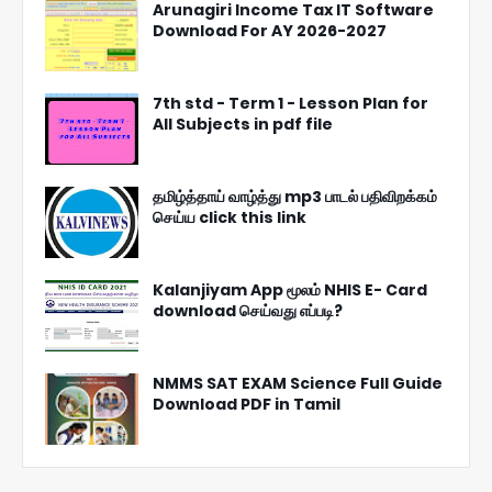
Arunagiri Income Tax IT Software
Download For AY 2026-2027
7th std - Term 1 - Lesson Plan for
All Subjects in pdf file
தமிழ்த்தாய் வாழ்த்து mp3 பாடல் பதிவிறக்கம்
செய்ய click this link
Kalanjiyam App மூலம் NHIS E- Card
download செய்வது எப்படி?
NMMS SAT EXAM Science Full Guide
Download PDF in Tamil