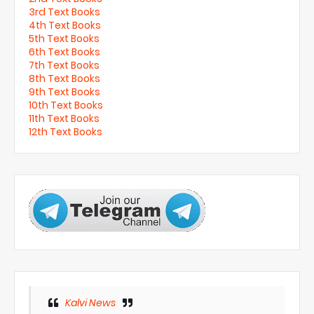
3rd Text Books
4th Text Books
5th Text Books
6th Text Books
7th Text Books
8th Text Books
9th Text Books
10th Text Books
11th Text Books
12th Text Books
Kalvi News