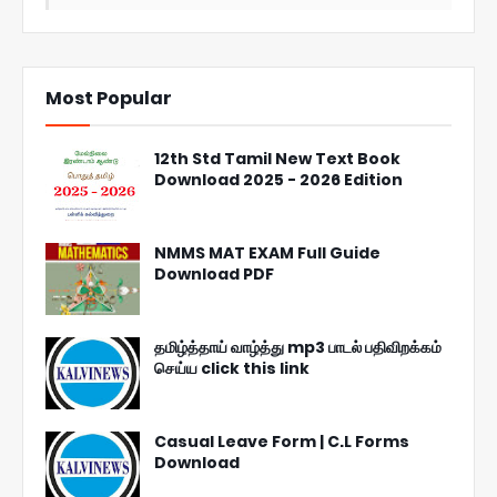
Most Popular
12th Std Tamil New Text Book
Download 2025 - 2026 Edition
NMMS MAT EXAM Full Guide
Download PDF
தமிழ்த்தாய் வாழ்த்து mp3 பாடல் பதிவிறக்கம்
செய்ய click this link
Casual Leave Form | C.L Forms
Download