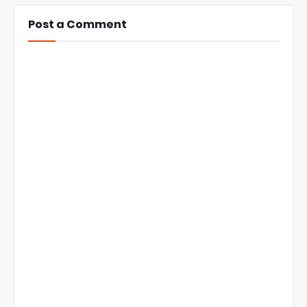
Post a Comment