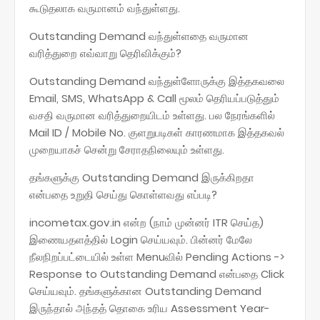
கூடுதலாக வருமானம் வந்துள்ளது.
Outstanding Demand வந்துள்ளதை வருமான
வரித்துறை எவ்வாறு தெரிவிக்கும்?
Outstanding Demand வந்துள்ளோருக்கு இத்தகவலை
Email, SMS, WhatsApp & Call மூலம் தெரியப்படுத்தும்
வசதி வருமான வரித்துறையிடம் உள்ளது. பல நேரங்களில்
Mail ID / Mobile No. குளறுபடிகள் காரணமாக இத்தகவல்
முறையாகச் சென்று சேராதநிலையும் உள்ளது.
தங்களுக்கு Outstanding Demand இருக்கிறதா
என்பதை உறுதி செய்து கொள்ளவது எப்படி?
incometax.gov.in என்ற (நாம் முன்னர் ITR செய்த)
இணையதளத்தில் Login செய்யவும். பின்னர் மேலே
நீலநிறப்பட்டையில் உள்ள Menuவில் Pending Actions ->
Response to Outstanding Demand என்பதை Click
செய்யவும். தங்களுக்கான Outstanding Demand
இருந்தால் அந்தத் தொகை உரிய Assessment Year-