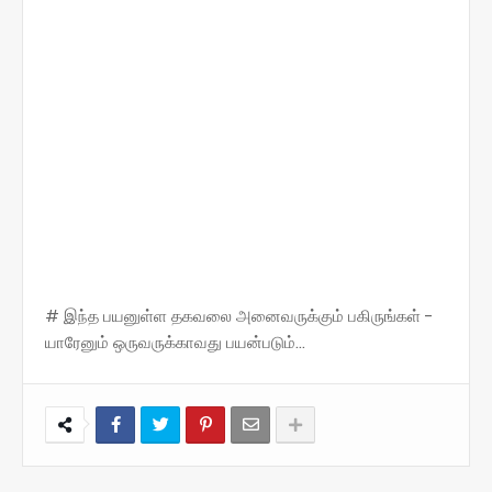
# இந்த பயனுள்ள தகவலை அனைவருக்கும் பகிருங்கள் -
யாரேனும் ஒருவருக்காவது பயன்படும்...