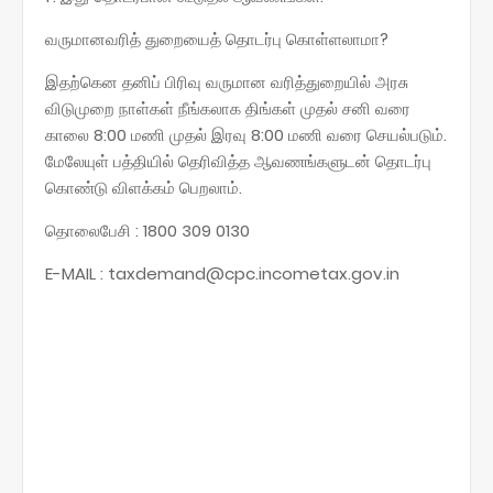
வருமானவரித் துறையைத் தொடர்பு கொள்ளலாமா?
இதற்கென தனிப் பிரிவு வருமான வரித்துறையில் அரசு
விடுமுறை நாள்கள் நீங்கலாக திங்கள் முதல் சனி வரை
காலை 8:00 மணி முதல் இரவு 8:00 மணி வரை செயல்படும்.
மேலேயுள் பத்தியில் தெரிவித்த ஆவணங்களுடன் தொடர்பு
கொண்டு விளக்கம் பெறலாம்.
தொலைபேசி : 1800 309 0130
E-MAIL : taxdemand@cpc.incometax.gov.in