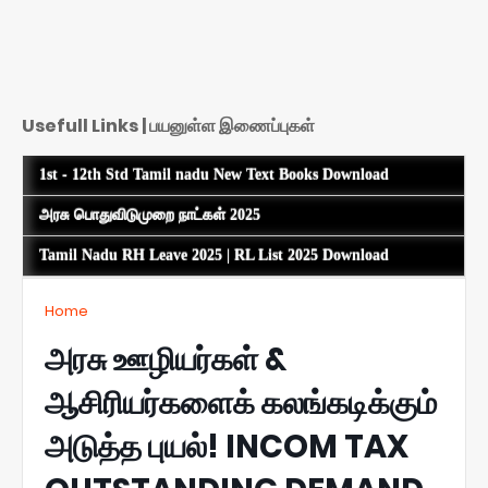
Usefull Links | பயனுள்ள இணைப்புகள்
1st - 12th Std Tamil nadu New Text Books Download
அரசு பொதுவிடுமுறை நாட்கள் 2025
Tamil Nadu RH Leave 2025 | RL List 2025 Download
Home
அரசு ஊழியர்கள் &
ஆசிரியர்களைக் கலங்கடிக்கும்
அடுத்த புயல்! INCOM TAX