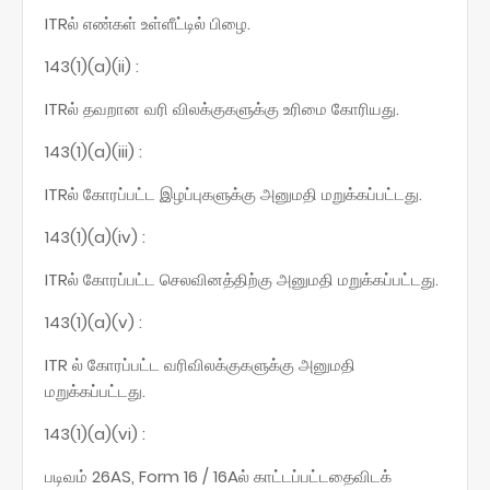
ITRல் எண்கள் உள்ளீட்டில் பிழை.
143(1)(a)(ii) :
ITRல் தவறான வரி விலக்குகளுக்கு உரிமை கோரியது.
143(1)(a)(iii) :
ITRல் கோரப்பட்ட இழப்புகளுக்கு அனுமதி மறுக்கப்பட்டது.
143(1)(a)(iv) :
ITRல் கோரப்பட்ட செலவினத்திற்கு அனுமதி மறுக்கப்பட்டது.
143(1)(a)(v) :
ITR ல் கோரப்பட்ட வரிவிலக்குகளுக்கு அனுமதி
மறுக்கப்பட்டது.
143(1)(a)(vi) :
படிவம் 26AS, Form 16 / 16Aல் காட்டப்பட்டதைவிடக்