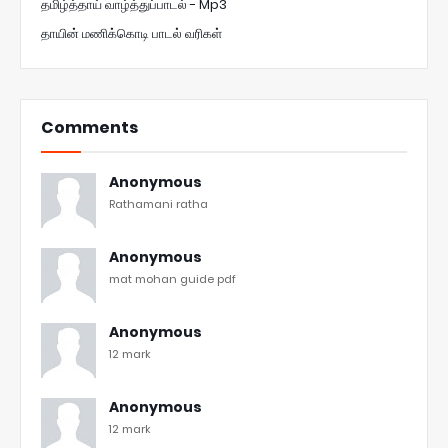
தமிழ்த்தாய் வாழ்த்துப்பாடல் - Mp3
தாயின் மணிக்கொடி பாடல் வரிகள்
Comments
Anonymous
Rathamani ratha
Anonymous
mat mohan guide pdf
Anonymous
12 mark
Anonymous
12 mark