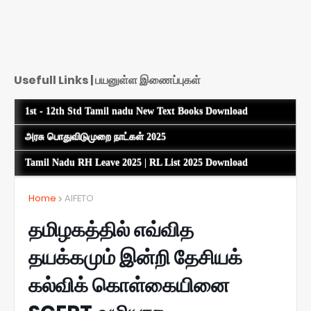
Usefull Links | பயனுள்ள இணைப்புகள்
1st - 12th Std Tamil nadu New Text Books Download
அரசு பொதுவிடுமுறை நாட்கள் 2025
Tamil Nadu RH Leave 2025 | RL List 2025 Download
Home
AIFETO
தமிழகத்தில் எவ்வித
தயக்கமும் இன்றி தேசியக்
கல்விக் கொள்கையினை