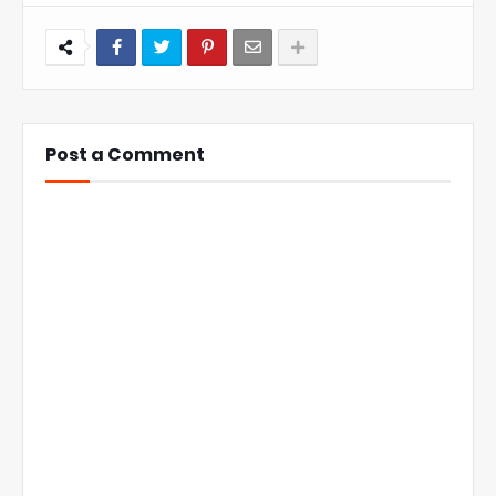
Post a Comment