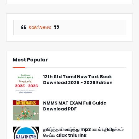
Kalvi News
Most Popular
12th Std Tamil New Text Book
Download 2025 - 2026 Edition
NMMS MAT EXAM Full Guide
Download PDF
தமிழ்த்தாய் வாழ்த்து mp3 பாடல் பதிவிறக்கம்
செய்ய click this link