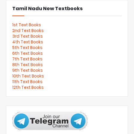
Tamil Nadu New Textbooks
1st Text Books
2nd Text Books
3rd Text Books
4th Text Books
5th Text Books
6th Text Books
7th Text Books
8th Text Books
9th Text Books
10th Text Books
11th Text Books
12th Text Books