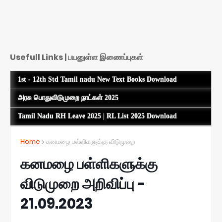
Usefull Links | பயனுள்ள இணைப்புகள்
1st - 12th Std Tamil nadu New Text Books Download
அரசு பொதுவிடுமுறை நாட்கள் 2025
Tamil Nadu RH Leave 2025 | RL List 2025 Download
Home
கனமழை பள்ளிகளுக்கு விடுமுறை
கனமழை பள்ளிகளுக்கு
விடுமுறை அறிவிப்பு -
21.09.2023