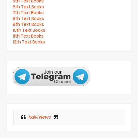
5th Text Books
6th Text Books
7th Text Books
8th Text Books
9th Text Books
10th Text Books
11th Text Books
12th Text Books
Kalvi News