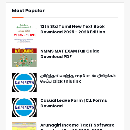
Most Popular
12th Std Tamil New Text Book
Download 2025 - 2026 Edition
NMMS MAT EXAM Full Guide
Download PDF
தமிழ்த்தாய் வாழ்த்து mp3 பாடல் பதிவிறக்கம்
செய்ய click this link
Casual Leave Form | C.L Forms
Download
Arunagiri Income Tax IT Software