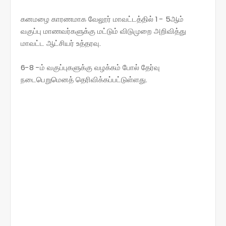
கனமழை காரணமாக வேலூர் மாவட்டத்தில் 1 - 5ஆம்
வகுப்பு மாணவர்களுக்கு மட்டும் விடுமுறை அறிவித்து
மாவட்ட ஆட்சியர் உத்தரவு.
6-8 -ம் வகுப்புகளுக்கு வழக்கம் போல் தேர்வு
நடைபெறுமெனத் தெரிவிக்கப்பட்டுள்ளது.