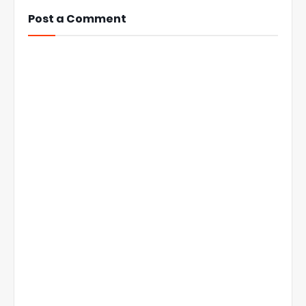
Post a Comment