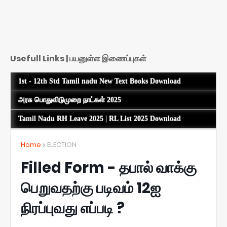
Usefull Links | பயனுள்ள இணைப்புகள்
1st - 12th Std Tamil nadu New Text Books Download
அரசு பொதுவிடுமுறை நாட்கள் 2025
Tamil Nadu RH Leave 2025 | RL List 2025 Download
Home
ELECTION
Filled Form - தபால் வாக்கு
பெறுவதற்கு படிவம் 12ஐ
நிரப்புவது எப்படி ?