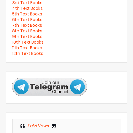
3rd Text Books
4th Text Books
5th Text Books
6th Text Books
7th Text Books
8th Text Books
9th Text Books
10th Text Books
11th Text Books
12th Text Books
Kalvi News