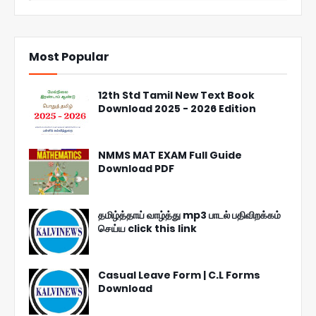
Most Popular
12th Std Tamil New Text Book
Download 2025 - 2026 Edition
NMMS MAT EXAM Full Guide
Download PDF
தமிழ்த்தாய் வாழ்த்து mp3 பாடல் பதிவிறக்கம்
செய்ய click this link
Casual Leave Form | C.L Forms
Download