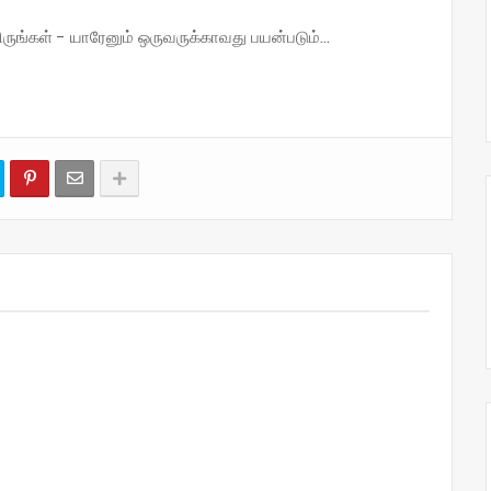
்கள் - யாரேனும் ஒருவருக்காவது பயன்படும்...