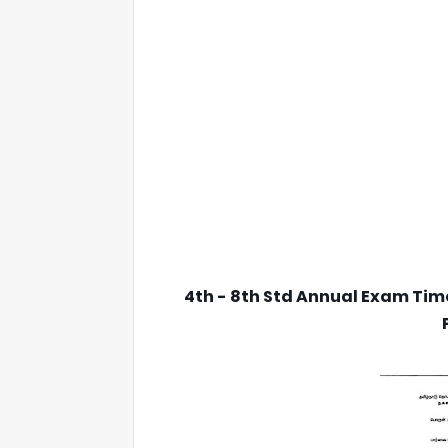
4th - 8th Std Annual Exam Time 