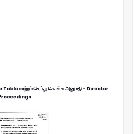
Table மாற்றம் செய்து கொள்ள அனுமதி - Director
Proceedings