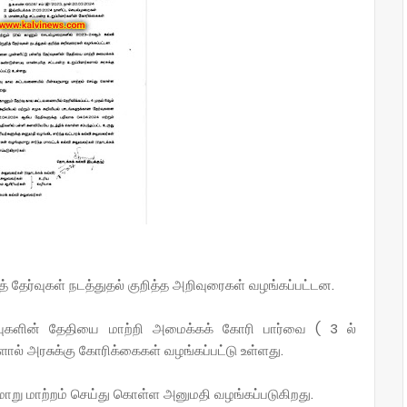
 தேர்வுகள் நடத்துதல் குறித்த அறிவுரைகள் வழங்கப்பட்டன.
்வுகளின் தேதியை மாற்றி அமைக்கக் கோரி பார்வை ( 3 ல்
ளால் அரசுக்கு கோரிக்கைகள் வழங்கப்பட்டு உள்ளது.
மாறு மாற்றம் செய்து கொள்ள அனுமதி வழங்கப்படுகிறது.