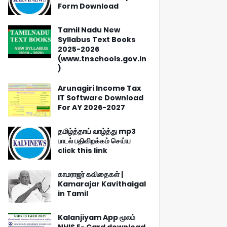
Form Download
Tamil Nadu New
Syllabus Text Books
2025-2026
(www.tnschools.gov.in
)
Arunagiri Income Tax
IT Software Download
For AY 2026-2027
தமிழ்த்தாய் வாழ்த்து mp3
பாடல் பதிவிறக்கம் செய்ய
click this link
காமராஜர் கவிதைகள் |
Kamarajar Kavithaigal
in Tamil
Kalanjiyam App மூலம்