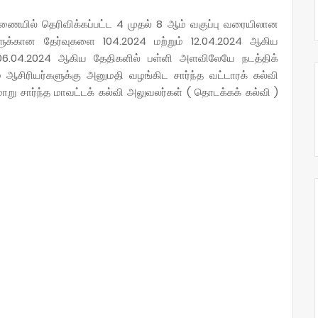
வணையில் தெரிவிக்கப்பட்ட 4 முதல் 8 ஆம் வகுப்பு வரையிலான
ளுக்கான தேர்வுகளை 104.2024 மற்றும் 12.04.2024 ஆகிய
 06.04.2024 ஆகிய தேதிகளில் பள்ளி அளவிலேயே நடத்திக்
 ஆசிரியர்களுக்கு அனுமதி வழங்கிட சார்ந்த வட்டாரக் கல்வி
று சார்ந்த மாவட்டக் கல்வி அலுவலர்கள் ( தொடக்கக் கல்வி )