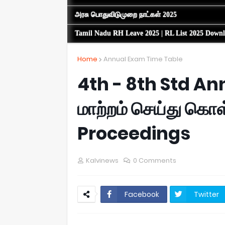
அரசு பொதுவிடுமுறை நாட்கள் 2025
Tamil Nadu RH Leave 2025 | RL List 2025 Down
Home
Annual Exam Time Table
4th - 8th Std A
மாற்றம் செய்து கொ
Proceedings
Kalvinews
0 Comments
Facebook
Twitter