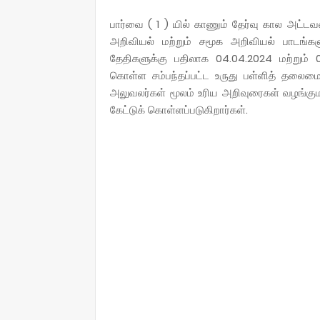
பார்வை ( 1 ) யில் காணும் தேர்வு கால அட்ட
அறிவியல் மற்றும் சமூக அறிவியல் பாடங்க
தேதிகளுக்கு பதிலாக 04.04.2024 மற்றும்
கொள்ள சம்பந்தப்பட்ட உருது பள்ளித் தலைமை
அலுவலர்கள் மூலம் உரிய அறிவுரைகள் வழங்குமா
கேட்டுக் கொள்ளப்படுகிறார்கள்.