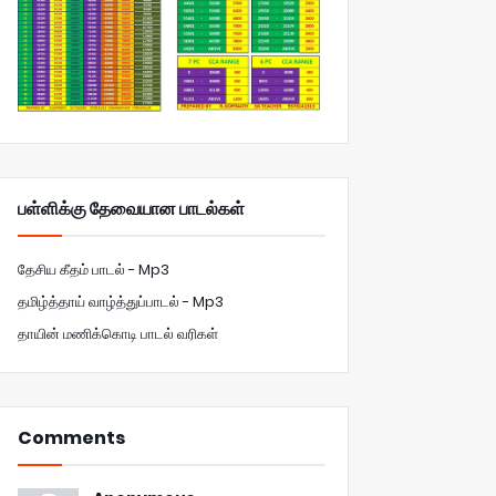
பள்ளிக்கு தேவையான பாடல்கள்
தேசிய கீதம் பாடல் - Mp3
தமிழ்த்தாய் வாழ்த்துப்பாடல் - Mp3
தாயின் மணிக்கொடி பாடல் வரிகள்
Comments