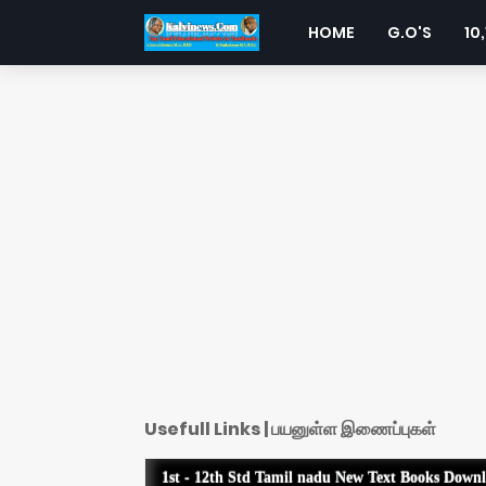
HOME
G.O'S
10,
Usefull Links | பயனுள்ள இணைப்புகள்
1st - 12th Std Tamil nadu New Text Books Down