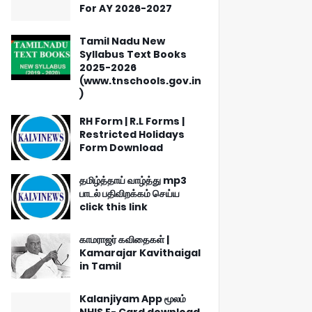
For AY 2026-2027
Tamil Nadu New
Syllabus Text Books
2025-2026
(www.tnschools.gov.in
)
RH Form | R.L Forms |
Restricted Holidays
Form Download
தமிழ்த்தாய் வாழ்த்து mp3
பாடல் பதிவிறக்கம் செய்ய
click this link
காமராஜர் கவிதைகள் |
Kamarajar Kavithaigal
in Tamil
Kalanjiyam App மூலம்