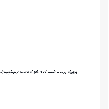
களுக்கு விளையாட்டுப் போட்டிகள் - வருடாந்திர