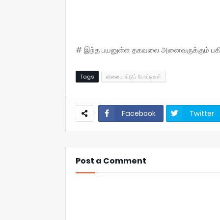
# இந்த பயனுள்ள தகவலை அனைவருக்கும் பகிருங
Tags
விளையாட்டுப் போட்டிகள்
Facebook
Twitter
Post a Comment