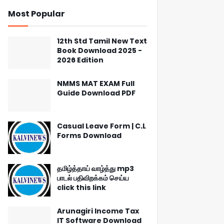
Most Popular
12th Std Tamil New Text
Book Download 2025 -
2026 Edition
NMMS MAT EXAM Full
Guide Download PDF
Casual Leave Form | C.L
Forms Download
தமிழ்த்தாய் வாழ்த்து mp3
பாடல் பதிவிறக்கம் செய்ய
click this link
Arunagiri Income Tax
IT Software Download