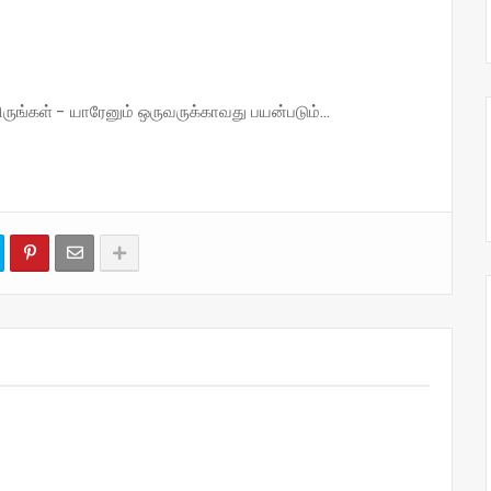
்கள் - யாரேனும் ஒருவருக்காவது பயன்படும்...