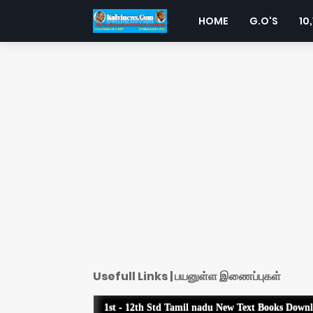
HOME
G.O'S
10,
Usefull Links | பயனுள்ள இணைப்புகள்
1st - 12th Std Tamil nadu New Text Books Down