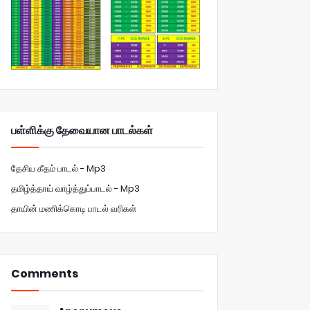
பள்ளிக்கு தேவையான பாடல்கள்
தேசிய கீதம் பாடல் - Mp3
தமிழ்த்தாய் வாழ்த்துப்பாடல் - Mp3
தாயின் மணிக்கொடி பாடல் வரிகள்
Comments