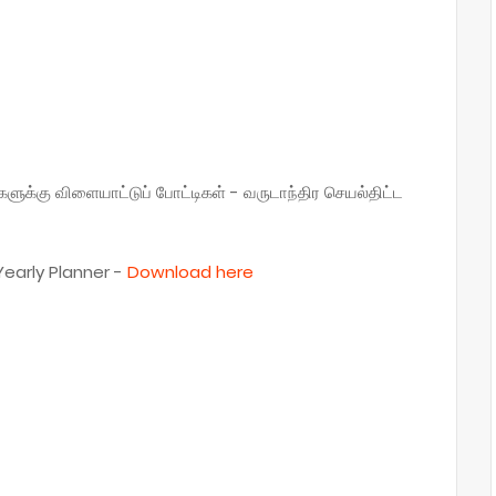
க்கு விளையாட்டுப் போட்டிகள் - வருடாந்திர செயல்திட்ட
Yearly Planner -
Download here