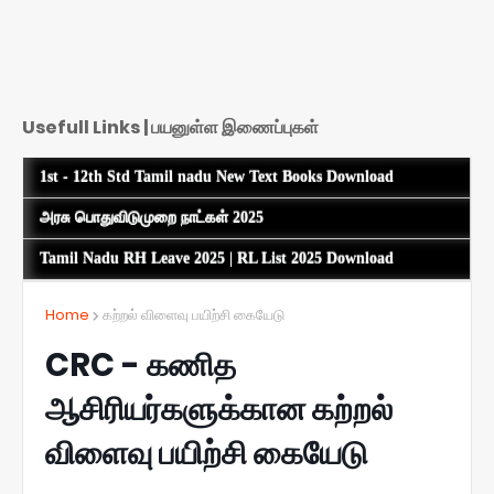
Usefull Links | பயனுள்ள இணைப்புகள்
1st - 12th Std Tamil nadu New Text Books Download
அரசு பொதுவிடுமுறை நாட்கள் 2025
Tamil Nadu RH Leave 2025 | RL List 2025 Download
Home
கற்றல் விளைவு பயிற்சி கையேடு
CRC - கணித
ஆசிரியர்களுக்கான கற்றல்
விளைவு பயிற்சி கையேடு