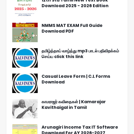
Download 2025 - 2026 Edition
NMMS MAT EXAM Full Guide
Download PDF
தமிழ்த்தாய் வாழ்த்து mp3 பாடல் பதிவிறக்கம்
செய்ய click this link
Casual Leave Form | C.L Forms
Download
காமராஜர் கவிதைகள் | Kamarajar
Kavithaigal in Tamil
Arunagiri Income Tax IT Software
Download For AY 2026-2027