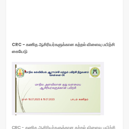
CRC - கணித ஆசிரியர்களுக்கான கற்றல் விளைவு பயிற்சி
கையேடு
CRC - கணித ஆசிரியர்களுக்கான கற்றல் விளைவு பயிற்சி