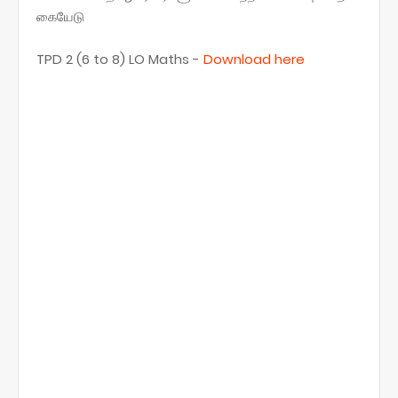
கையேடு
TPD 2 (6 to 8) LO Maths -
Download here