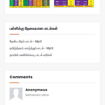
பள்ளிக்கு தேவையான பாடல்கள்
தேசிய கீதம் பாடல் - Mp3
தமிழ்த்தாய் வாழ்த்துப்பாடல் - Mp3
தாயின் மணிக்கொடி பாடல் வரிகள்
Comments
Anonymous
Rathamani ratha