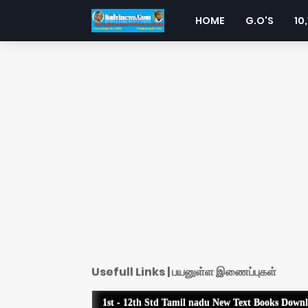
HOME
G.O'S
10,
Usefull Links | பயனுள்ள இணைப்புகள்
1st - 12th Std Tamil nadu New Text Books Down