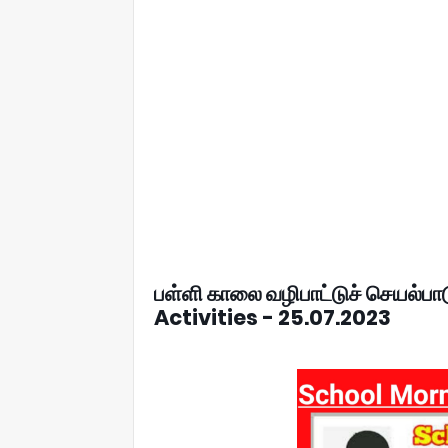
பள்ளி காலை வழிபாட்டுச் செயல்ப
Activities - 25.07.2023