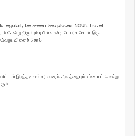
ls regularly between two places. NOUN. travel
் சென்று திரும்பும் ரயில் வண்டி. பெயர்ச் சொல். இரு
ய்வது. வினைச் சொல்
ிட்டால் இரத்த மூலம் சரியாகும். சீரகத்தையும் உப்பையும் மென்று
கும்.