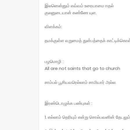
இலனென்னும் எவ்வம் உரையாமை ஈதல்
குலனுடையான் கண்ணே யுள.
விளக்கம்:
தமக்குள்ள வறுமைத் துன்பத்தைக் காட்டிக்கொள்ள
பழமொழி :
All are not saints that go to church
சாம்பல் பூசியவரெல்லாம் சாமியார் அல்ல.
இரண்டொழுக்க பண்புகள் :
1. எல்லாம் தெரியும் என்று சொல்பவனின் தேடலும் 