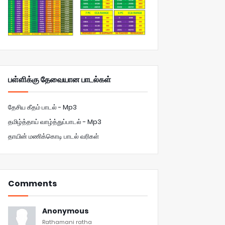
பள்ளிக்கு தேவையான பாடல்கள்
தேசிய கீதம் பாடல் - Mp3
தமிழ்த்தாய் வாழ்த்துப்பாடல் - Mp3
தாயின் மணிக்கொடி பாடல் வரிகள்
Comments
Anonymous
Rathamani ratha