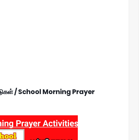
ாடுகள் / School Morning Prayer