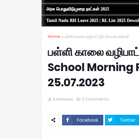
அரசு பொதுவிடுமுறை நாட்கள் 2025
Tamil Nadu RH Leave 2025 | RL List 2025 Down
Home
பள்ளி காலை வழிபாட்டுச் செயல்பாடுகள்
பள்ளி காலை வழிபாட்
School Morning P
25.07.2023
Kalvinews
0 Comments
Facebook
Twitter