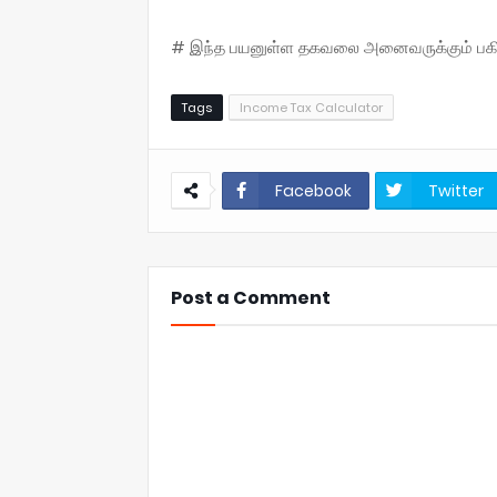
# இந்த பயனுள்ள தகவலை அனைவருக்கும் பகிருங
Tags
Income Tax Calculator
Facebook
Twitter
Post a Comment