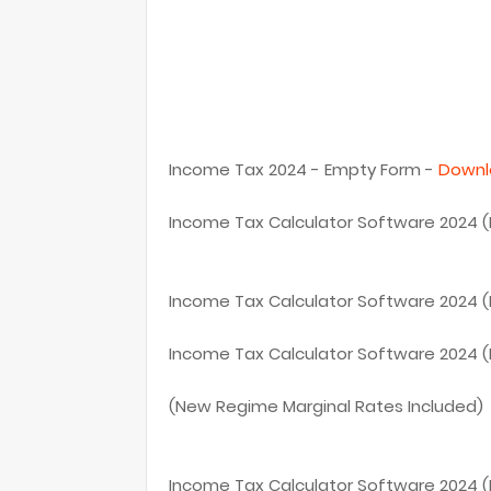
Income Tax 2024 - Empty Form -
Downl
Income Tax Calculator Software 2024 (M
Income Tax Calculator Software 2024 (
Income Tax Calculator Software 2024 (
(New Regime Marginal Rates Included)
Income Tax Calculator Software 2024 (M