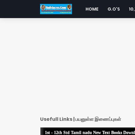
HOME
G.O'S
10,
Usefull Links | பயனுள்ள இணைப்புகள்
1st - 12th Std Tamil nadu New Text Books Down