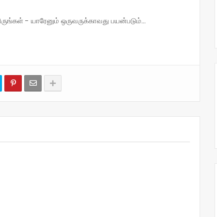
்கள் - யாரேனும் ஒருவருக்காவது பயன்படும்...