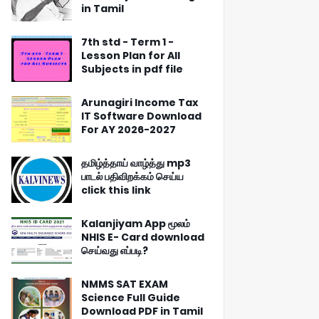
in Tamil
7th std - Term 1 -
Lesson Plan for All
Subjects in pdf file
Arunagiri Income Tax
IT Software Download
For AY 2026-2027
தமிழ்த்தாய் வாழ்த்து mp3
பாடல் பதிவிறக்கம் செய்ய
click this link
Kalanjiyam App மூலம்
NHIS E- Card download
செய்வது எப்படி?
NMMS SAT EXAM
Science Full Guide
Download PDF in Tamil