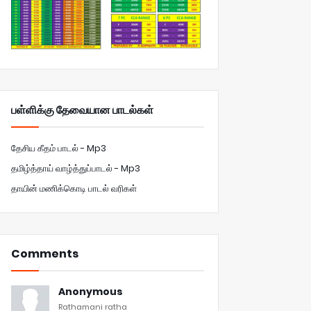
பள்ளிக்கு தேவையான பாடல்கள்
தேசிய கீதம் பாடல் - Mp3
தமிழ்த்தாய் வாழ்த்துப்பாடல் - Mp3
தாயின் மணிக்கொடி பாடல் வரிகள்
Comments
Anonymous
Rathamani ratha