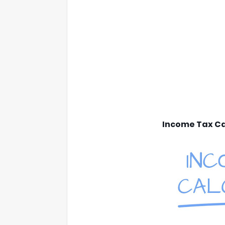
Income Tax Ca