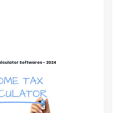
lculator Softwares - 2024