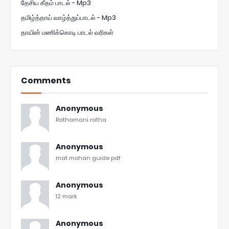
தேசிய கீதம் பாடல் - Mp3
தமிழ்த்தாய் வாழ்த்துப்பாடல் - Mp3
தாயின் மணிக்கொடி பாடல் வரிகள்
Comments
Anonymous
Rathamani ratha
Anonymous
mat mohan guide pdf
Anonymous
12 mark
Anonymous