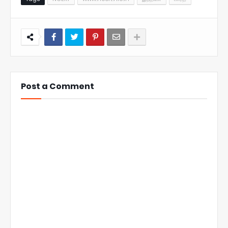
Post a Comment