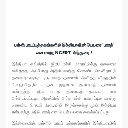
பள்ளி பாடப்புத்தகங்களில் இந்தியாவின் பெயரை ‘பாரத்’
என மாற்ற NCERT பரிந்துரை !
இந்தியா சமீபத்தில் ஜி20 உச்சி மாநாட்டுக்கு தலைமை
வகித்தது. அப்போது அதில் கலந்து கொண்ட வெளிநாட்டு
தலைவர்களுக்கு குடியரசுத் தலைவர் அளித்த விருந்தின்
அழைப்பிதழில் முதன் முதலாக குடியரசுத் தலைவர்
என்பதற்கு பதில் பாரத குடியரசுத் தலைவர் என
அச்சிடப்பட்டது. அதன்பின் அந்த உச்சி மாநாட்டில் கலந்து
கொண்ட பிரதமர் மோடியின் இருக்கைக்கு முன் இந்தியா
என்பதற்கு பதில் பாரத் என பெயர் பலகை வைக்கப்பட்டது.
இந்நிலையில், பள்ளிப் பாடப் புத்தகங்களில் இந்தியாவின்