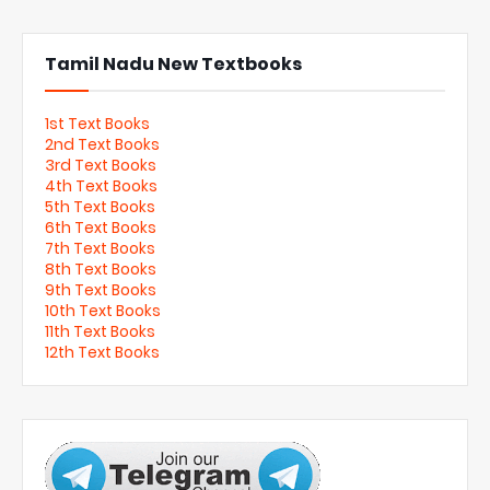
Tamil Nadu New Textbooks
1st Text Books
2nd Text Books
3rd Text Books
4th Text Books
5th Text Books
6th Text Books
7th Text Books
8th Text Books
9th Text Books
10th Text Books
11th Text Books
12th Text Books