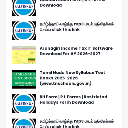
Download
தமிழ்த்தாய் வாழ்த்து mp3 பாடல் பதிவிறக்கம்
செய்ய click this link
Arunagiri Income Tax IT Software
Download For AY 2026-2027
Tamil Nadu New Syllabus Text
Books 2025-2026
(www.tnschools.gov.in)
RH Form | R.L Forms | Restricted
Holidays Form Download
தமிழ்த்தாய் வாழ்த்து mp3 பாடல் பதிவிறக்கம்
செய்ய click this link