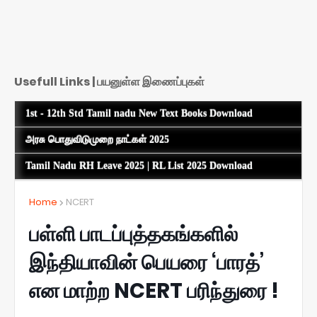
Usefull Links | பயனுள்ள இணைப்புகள்
1st - 12th Std Tamil nadu New Text Books Download
அரசு பொதுவிடுமுறை நாட்கள் 2025
Tamil Nadu RH Leave 2025 | RL List 2025 Download
Home
NCERT
பள்ளி பாடப்புத்தகங்களில்
இந்தியாவின் பெயரை ‘பாரத்’
என மாற்ற NCERT பரிந்துரை !