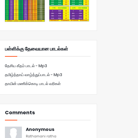
பள்ளிக்கு தேவையான பாடல்கள்
தேசிய கீதம் பாடல் - Mp3
தமிழ்த்தாய் வாழ்த்துப்பாடல் - Mp3
தாயின் மணிக்கொடி பாடல் வரிகள்
Comments
Anonymous
Rathamani ratha