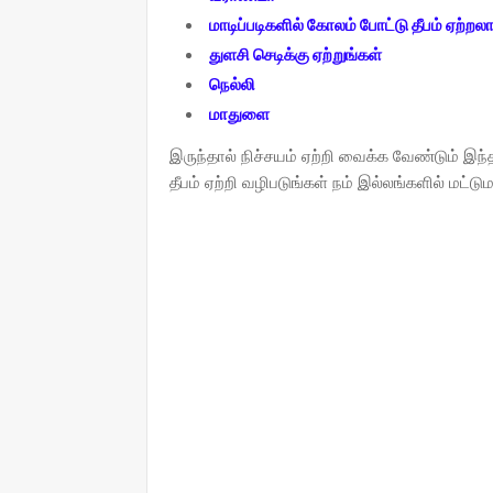
மாடிப்படிகளில் கோலம் போட்டு தீபம் ஏற்றலா
துளசி செடிக்கு ஏற்றுங்கள்
நெல்லி
மாதுளை
இருந்தால் நிச்சயம் ஏற்றி வைக்க வேண்டும் 
தீபம் ஏற்றி வழிபடுங்கள் நம் இல்லங்களில் மட்டு