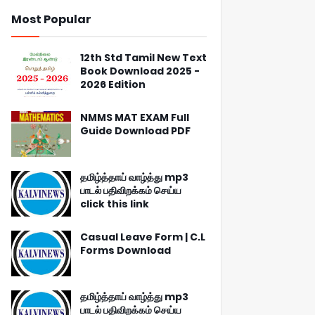
Most Popular
12th Std Tamil New Text
Book Download 2025 -
2026 Edition
NMMS MAT EXAM Full
Guide Download PDF
தமிழ்த்தாய் வாழ்த்து mp3
பாடல் பதிவிறக்கம் செய்ய
click this link
Casual Leave Form | C.L
Forms Download
தமிழ்த்தாய் வாழ்த்து mp3
பாடல் பதிவிறக்கம் செய்ய