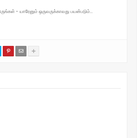
்கள் - யாரேனும் ஒருவருக்காவது பயன்படும்...