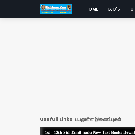
HOME
G.O'S
10,
Usefull Links | பயனுள்ள இணைப்புகள்
1st - 12th Std Tamil nadu New Text Books Down