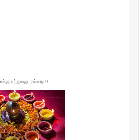
ளக்கு ஏற்றுவது நல்லது !!