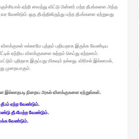
க்குச்சியால் ஏற்றி வைத்து விட்டு பின்னர் மற்ற தீபங்களை அந்த
ி வர வேண்டும். ஒரு தீபத்திலிருந்து மற்ற தீபங்களை ஏற்றுவது
் விளக்குகள் எல்லாமே புத்தம் புதியதாக இருக்க வேண்டிய
்டில் ஏற்றிய விளக்குகளை சுத்தம் செய்து ஏற்றலாம்.
டும் புதிதாக இருப்பது மிகவும் நல்லது. விரிசல் இல்லாமல்,
து முறையாகும்.
ுளே இல்லாதபடி நிறைய அகல் விளக்குகளை ஏற்றுங்கள்.
 தீபம் ஏற்ற வேண்டும்.
ண்டு தீபமேற்ற வேண்டும்.
ைக்க வேண்டும்.