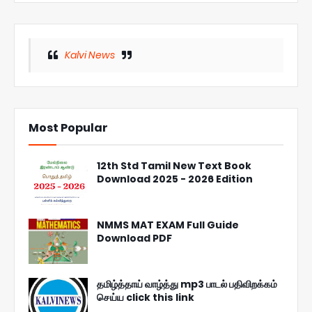
Kalvi News
Most Popular
12th Std Tamil New Text Book
Download 2025 - 2026 Edition
NMMS MAT EXAM Full Guide
Download PDF
தமிழ்த்தாய் வாழ்த்து mp3 பாடல் பதிவிறக்கம்
செய்ய click this link