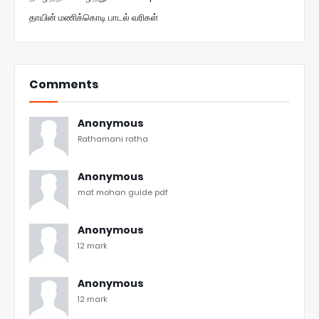
தாயின் மணிக்கொடி பாடல் வரிகள்
Comments
Anonymous
Rathamani ratha
Anonymous
mat mohan guide pdf
Anonymous
12 mark
Anonymous
12 mark