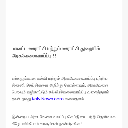
மாவட்ட ஊராட்சி மற்றும் ஊராட்சி துறையில்
அரசுவேலைவாய்ப்பு !!
உங்களுக்கான கல்வி மற்றும் அரசுவேலைவாய்ப்பு பற்றிய
தினசரி செய்திகளை அறிந்து கொள்ளவும், அரசுவேலை
பெறவும் வழிகாட்டும் கல்வி/வேலைவாய்ப்பு வலைத்தளம்
தான் நமது
KalviNews.com
வலைதளம்..
இன்றைய அரசு வேலை வாய்ப்பு செய்தியை பற்றி தெளிவாக
கீழே பார்ப்போம் வாருங்கள் நண்பர்களே !