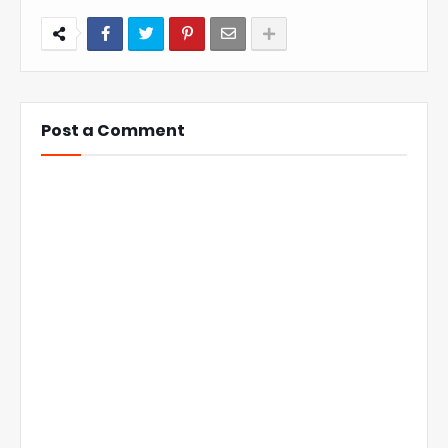
Post a Comment