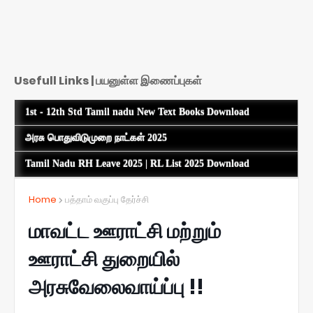
Usefull Links | பயனுள்ள இணைப்புகள்
1st - 12th Std Tamil nadu New Text Books Download
அரசு பொதுவிடுமுறை நாட்கள் 2025
Tamil Nadu RH Leave 2025 | RL List 2025 Download
Home
பத்தாம் வகுப்பு தேர்ச்சி
மாவட்ட ஊராட்சி மற்றும்
ஊராட்சி துறையில்
அரசுவேலைவாய்ப்பு !!