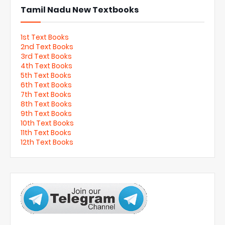
Tamil Nadu New Textbooks
1st Text Books
2nd Text Books
3rd Text Books
4th Text Books
5th Text Books
6th Text Books
7th Text Books
8th Text Books
9th Text Books
10th Text Books
11th Text Books
12th Text Books