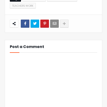
TEACHERS WORK
Post a Comment