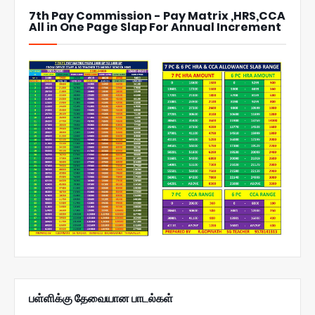
7th Pay Commission - Pay Matrix ,HRS,CCA
All in One Page Slap For Annual Increment
பள்ளிக்கு தேவையான பாடல்கள்