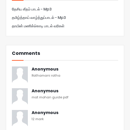
தேசிய கீதம் பாடல் - Mp3
தமிழ்த்தாய் வாழ்த்துப்பாடல் - Mp3
தாயின் மணிக்கொடி பாடல் வரிகள்
Comments
Anonymous
Rathamani ratha
Anonymous
mat mohan guide pdf
Anonymous
12 mark