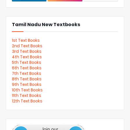
Tamil Nadu New Textbooks
1st Text Books
2nd Text Books
3rd Text Books
4th Text Books
5th Text Books
6th Text Books
7th Text Books
8th Text Books
9th Text Books
10th Text Books
11th Text Books
12th Text Books