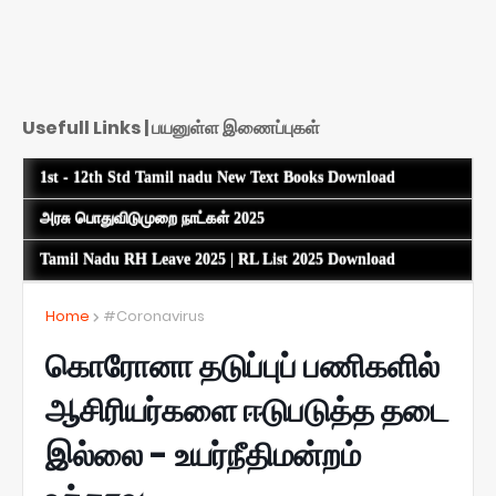
Usefull Links | பயனுள்ள இணைப்புகள்
1st - 12th Std Tamil nadu New Text Books Download
அரசு பொதுவிடுமுறை நாட்கள் 2025
Tamil Nadu RH Leave 2025 | RL List 2025 Download
Home
#Coronavirus
கொரோனா தடுப்புப் பணிகளில்
ஆசிரியர்களை ஈடுபடுத்த தடை
இல்லை - உயர்நீதிமன்றம்