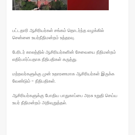
பட்டதாரி ஆசிரியர்கள் சங்கம் தொடர்ந்த வழக்கில்
சென்னை உயர்நீதிமன்றம் உத்தரவு.
பேரிடர் காலத்தில் ஆசிரியர்களின் சேவையை நீதிமன்றம்
எதிர்பார்ப்பதாக நீதிபதிகள் கருத்து.
மற்றவர்களுக்கு முன் உதாரணமாக ஆசிரியர்கள் இருக்க
வேண்டும் - நீதிபதிகள்.
ஆசிரியர்களுக்கு போதிய பாதுகாப்பை அரசு உறுதி செய்ய
உயர் நீதிமன்றம் அறிவுறுத்தல்.