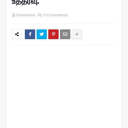
உத்தரவு.
Kalvinews
0 Comments