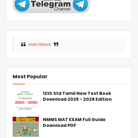
Kalvi News
Most Popular
12th Std Tamil New Text Book
Download 2025 - 2026 Edition
NMMS MAT EXAM Full Guide
Download PDF