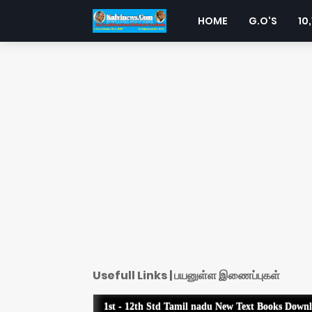
HOME
G.O'S
10,
Usefull Links | பயனுள்ள இணைப்புகள்
1st - 12th Std Tamil nadu New Text Books Down