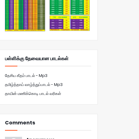
பள்ளிக்கு தேவையான பாடல்கள்
தேசிய கீதம் பாடல் - Mp3
தமிழ்த்தாய் வாழ்த்துப்பாடல் - Mp3
தாயின் மணிக்கொடி பாடல் வரிகள்
Comments