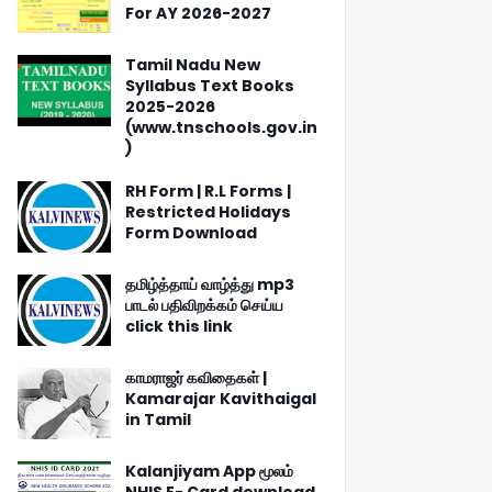
For AY 2026-2027
Tamil Nadu New
Syllabus Text Books
2025-2026
(www.tnschools.gov.in
)
RH Form | R.L Forms |
Restricted Holidays
Form Download
தமிழ்த்தாய் வாழ்த்து mp3
பாடல் பதிவிறக்கம் செய்ய
click this link
காமராஜர் கவிதைகள் |
Kamarajar Kavithaigal
in Tamil
Kalanjiyam App மூலம்