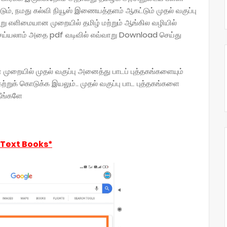
், நமது கல்வி நியூஸ் இணையத்தளம் ஆகட்டும் முதல் வகுப்பு
று எளிமையான முறையில் தமிழ் மற்றும் ஆங்கில வழியில்
செய்யலாம் அதை pdf வடிவில் எவ்வாறு Download செய்து
றையில் முதல் வகுப்பு அனைத்து பாடப் புத்தகங்களையும்
ற்றுக் கொடுக்க இயலும்.. முதல் வகுப்பு பாட புத்தகங்களை
ீங்களே
 Text Books*