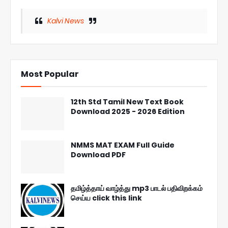
Kalvi News
Most Popular
12th Std Tamil New Text Book
Download 2025 - 2026 Edition
NMMS MAT EXAM Full Guide
Download PDF
தமிழ்த்தாய் வாழ்த்து mp3 பாடல் பதிவிறக்கம்
செய்ய click this link