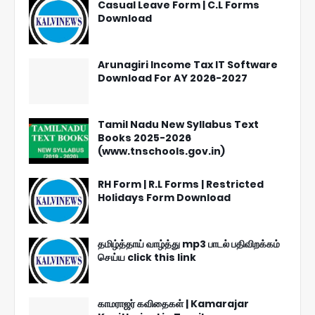
Casual Leave Form | C.L Forms
Download
Arunagiri Income Tax IT Software
Download For AY 2026-2027
Tamil Nadu New Syllabus Text
Books 2025-2026
(www.tnschools.gov.in)
RH Form | R.L Forms | Restricted
Holidays Form Download
தமிழ்த்தாய் வாழ்த்து mp3 பாடல் பதிவிறக்கம்
செய்ய click this link
காமராஜர் கவிதைகள் | Kamarajar