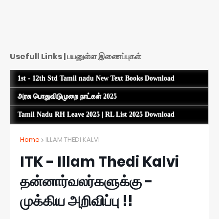
Usefull Links | பயனுள்ள இணைப்புகள்
1st - 12th Std Tamil nadu New Text Books Download
அரசு பொதுவிடுமுறை நாட்கள் 2025
Tamil Nadu RH Leave 2025 | RL List 2025 Download
Home
ILLAM THEDI KALVI
ITK - Illam Thedi Kalvi
தன்னார்வலர்களுக்கு -
முக்கிய அறிவிப்பு !!