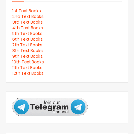
1st Text Books
2nd Text Books
3rd Text Books
4th Text Books
5th Text Books
6th Text Books
7th Text Books
8th Text Books
9th Text Books
10th Text Books
11th Text Books
12th Text Books