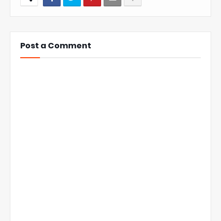
Post a Comment