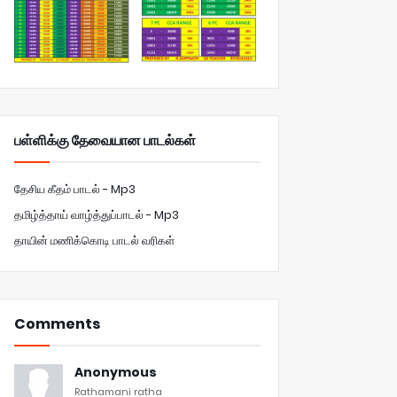
பள்ளிக்கு தேவையான பாடல்கள்
தேசிய கீதம் பாடல் - Mp3
தமிழ்த்தாய் வாழ்த்துப்பாடல் - Mp3
தாயின் மணிக்கொடி பாடல் வரிகள்
Comments
Anonymous
Rathamani ratha