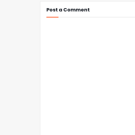
Post a Comment