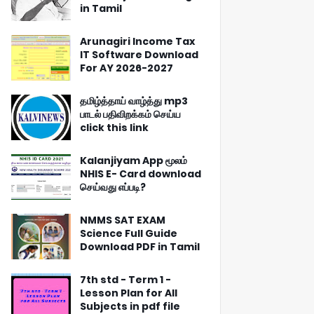
in Tamil
Arunagiri Income Tax
IT Software Download
For AY 2026-2027
தமிழ்த்தாய் வாழ்த்து mp3
பாடல் பதிவிறக்கம் செய்ய
click this link
Kalanjiyam App மூலம்
NHIS E- Card download
செய்வது எப்படி?
NMMS SAT EXAM
Science Full Guide
Download PDF in Tamil
7th std - Term 1 -
Lesson Plan for All
Subjects in pdf file