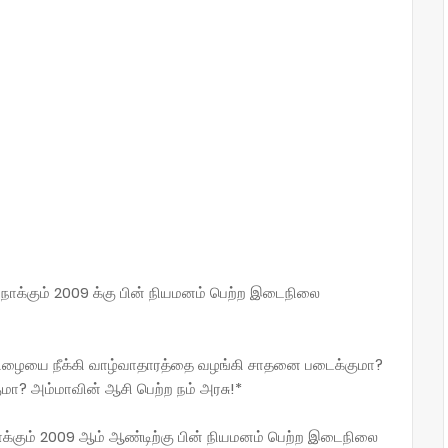
ோக்கும் 2009 க்கு பின் நியமனம் பெற்ற இடைநிலை
பிழையை நீக்கி வாழ்வாதாரத்தை வழங்கி சாதனை படைக்குமா?
குமா? அம்மாவின் ஆசி பெற்ற நம் அரசு!*
்கும் 2009 ஆம் ஆண்டிற்கு பின் நியமனம் பெற்ற இடைநிலை