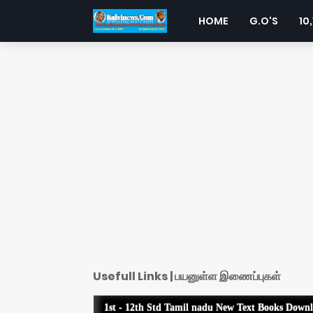
HOME
G.O'S
10,
Usefull Links | பயனுள்ள இணைப்புகள்
1st - 12th Std Tamil nadu New Text Books Down