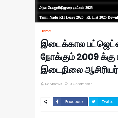
அரசு பொதுவிடுமுறை நாட்கள் 2025
Tamil Nadu RH Leave 2025 | RL List 2025 Down
Home
இடைக்கால பட்ஜெட்
நோக்கும் 2009 க்கு 
இடைநிலை ஆசிரியர்
Kalvinews
0 Comments
Facebook
Twitter