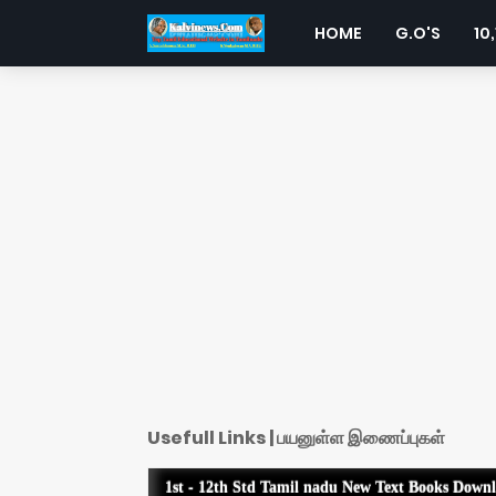
HOME
G.O'S
10,
Usefull Links | பயனுள்ள இணைப்புகள்
1st - 12th Std Tamil nadu New Text Books Down