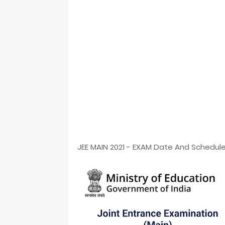
JEE MAIN 2021 - EXAM Date And Schedule