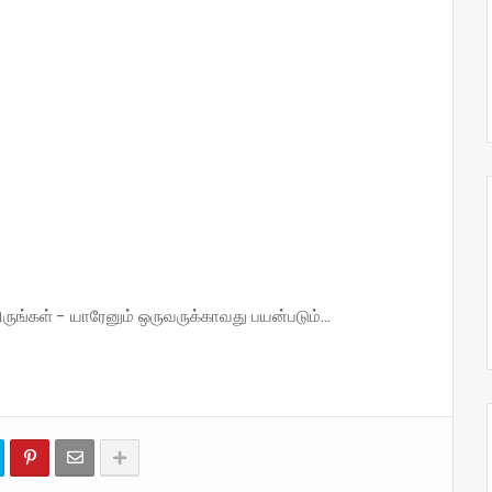
்கள் - யாரேனும் ஒருவருக்காவது பயன்படும்...