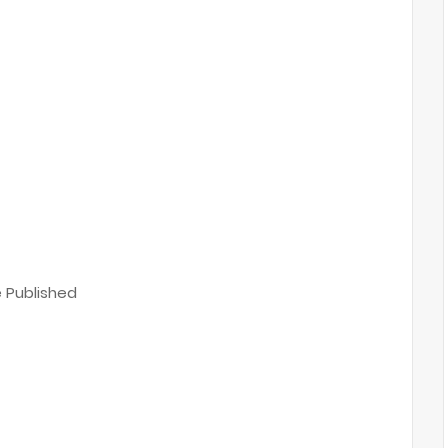
 Published