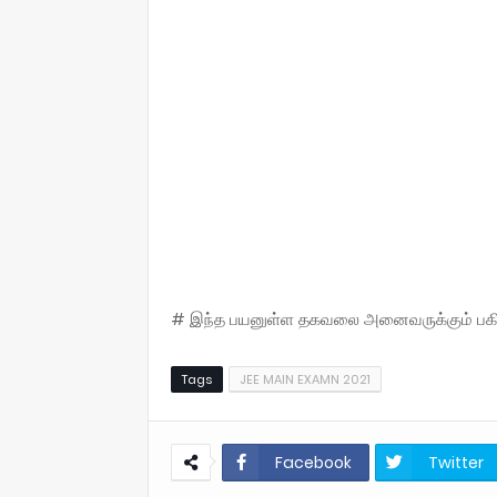
# இந்த பயனுள்ள தகவலை அனைவருக்கும் பகிருங
Tags
JEE MAIN EXAMN 2021
Facebook
Twitter