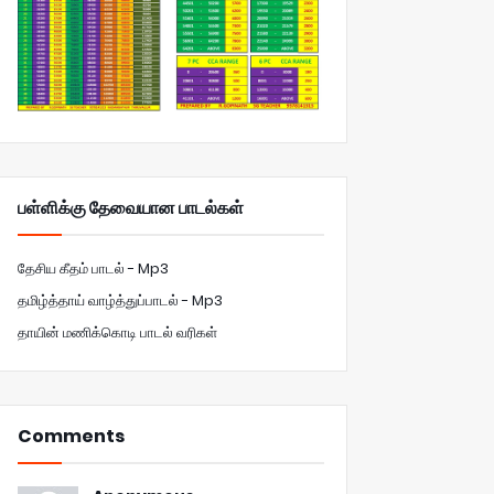
பள்ளிக்கு தேவையான பாடல்கள்
தேசிய கீதம் பாடல் - Mp3
தமிழ்த்தாய் வாழ்த்துப்பாடல் - Mp3
தாயின் மணிக்கொடி பாடல் வரிகள்
Comments