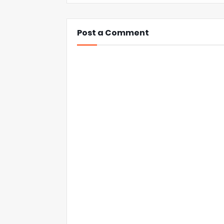
Post a Comment