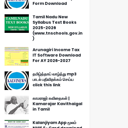
Form Download
Tamil Nadu New
Syllabus Text Books
2025-2026
(www.tnschools.gov.in
)
Arunagiri Income Tax
IT Software Download
For AY 2026-2027
தமிழ்த்தாய் வாழ்த்து mp3
பாடல் பதிவிறக்கம் செய்ய
click this link
காமராஜர் கவிதைகள் |
Kamarajar Kavithaigal
in Tamil
Kalanjiyam App மூலம்