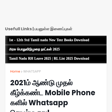
Usefull Links | பயனுள்ள இணைப்புகள்
1st - 12th Std Tamil nadu New Text Books Download
அரசு பொதுவிடுமுறை நாட்கள் 2025
Tamil Nadu RH Leave 2025 | RL List 2025 Download
Home
WHATSAPP
2021ம் ஆண்டு முதல்
கீழ்க்கண்ட Mobile Phone
களில் Whatsapp