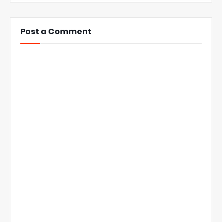
Post a Comment