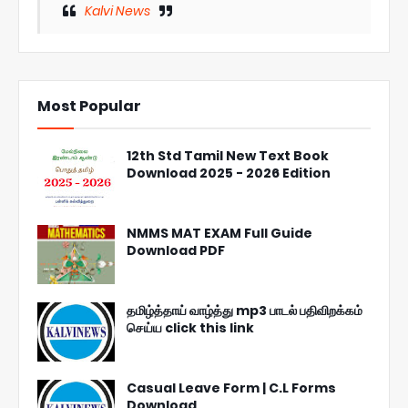
Kalvi News
Most Popular
12th Std Tamil New Text Book
Download 2025 - 2026 Edition
NMMS MAT EXAM Full Guide
Download PDF
தமிழ்த்தாய் வாழ்த்து mp3 பாடல் பதிவிறக்கம்
செய்ய click this link
Casual Leave Form | C.L Forms
Download