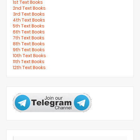
1st Text Books
2nd Text Books
3rd Text Books
4th Text Books
5th Text Books
6th Text Books
7th Text Books
8th Text Books
9th Text Books
10th Text Books
11th Text Books
12th Text Books