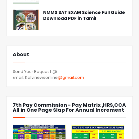
NMMS SAT EXAM Science Full Guide
Download PDF in Tamil
About
Send Your Request @
Email: Kalvinewsonline
@gmail.com
7th Pay Commission - Pay Matrix ,HRS,CCA
All in One Page Slap For Annual Increment