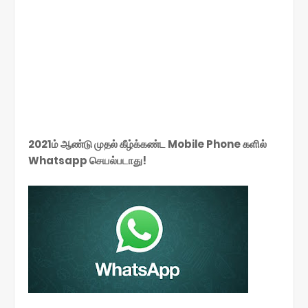
2021ம் ஆண்டு முதல் கீழ்க்கண்ட Mobile Phone களில்
Whatsapp செயல்படாது!