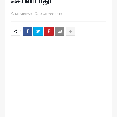
செயல்படாது!
Kalvinews
0 Comments