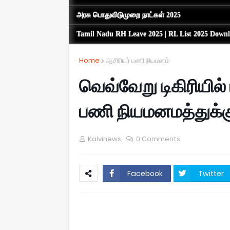
அரசு பொதுவிடுமுறை நாட்கள் 2025
Tamil Nadu RH Leave 2025 | RL List 2025 Down
Home
ஆசிரியர் பணி நியமனம்
வெவ்வேறு டிகிரியில்
பணி நியமனமத்துக்
Kalvinews
0 Comments
Facebook
Twitter