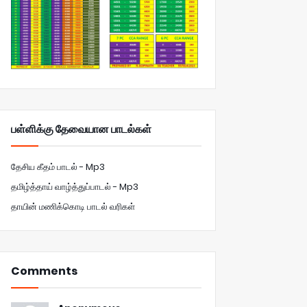
பள்ளிக்கு தேவையான பாடல்கள்
தேசிய கீதம் பாடல் - Mp3
தமிழ்த்தாய் வாழ்த்துப்பாடல் - Mp3
தாயின் மணிக்கொடி பாடல் வரிகள்
Comments