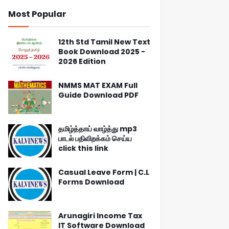
Most Popular
12th Std Tamil New Text
Book Download 2025 -
2026 Edition
NMMS MAT EXAM Full
Guide Download PDF
தமிழ்த்தாய் வாழ்த்து mp3
பாடல் பதிவிறக்கம் செய்ய
click this link
Casual Leave Form | C.L
Forms Download
Arunagiri Income Tax
IT Software Download