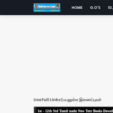
HOME
G.O'S
10,
Usefull Links | பயனுள்ள இணைப்புகள்
1st - 12th Std Tamil nadu New Text Books Down