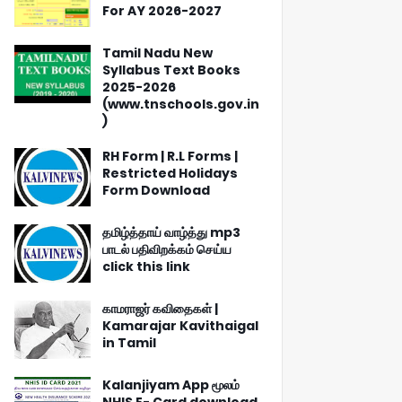
For AY 2026-2027
Tamil Nadu New
Syllabus Text Books
2025-2026
(www.tnschools.gov.in
)
RH Form | R.L Forms |
Restricted Holidays
Form Download
தமிழ்த்தாய் வாழ்த்து mp3
பாடல் பதிவிறக்கம் செய்ய
click this link
காமராஜர் கவிதைகள் |
Kamarajar Kavithaigal
in Tamil
Kalanjiyam App மூலம்