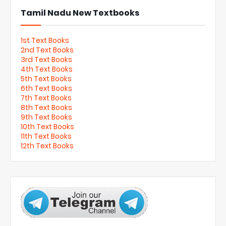
Tamil Nadu New Textbooks
1st Text Books
2nd Text Books
3rd Text Books
4th Text Books
5th Text Books
6th Text Books
7th Text Books
8th Text Books
9th Text Books
10th Text Books
11th Text Books
12th Text Books