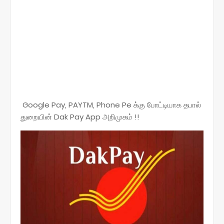
Google Pay, PAYTM, Phone Pe க்கு போட்டியாக தபால்
துறையின் Dak Pay App அறிமுகம் !!