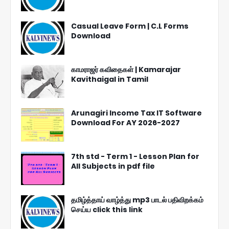
Casual Leave Form | C.L Forms
Download
காமராஜர் கவிதைகள் | Kamarajar
Kavithaigal in Tamil
Arunagiri Income Tax IT Software
Download For AY 2026-2027
7th std - Term 1 - Lesson Plan for
All Subjects in pdf file
தமிழ்த்தாய் வாழ்த்து mp3 பாடல் பதிவிறக்கம்
செய்ய click this link