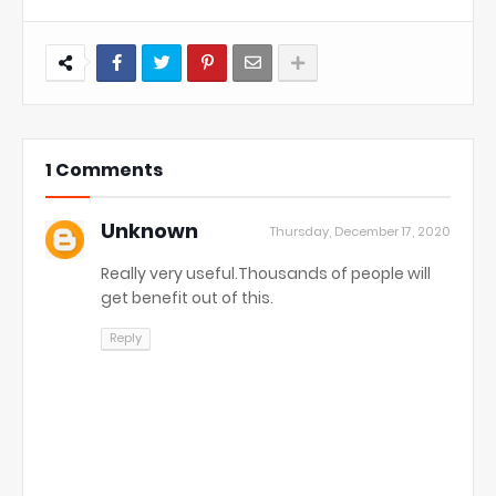
1 Comments
Unknown
Thursday, December 17, 2020
Really very useful.Thousands of people will
get benefit out of this.
Reply