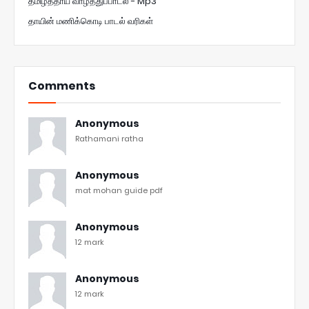
தமிழ்த்தாய் வாழ்த்துப்பாடல் - Mp3
தாயின் மணிக்கொடி பாடல் வரிகள்
Comments
Anonymous
Rathamani ratha
Anonymous
mat mohan guide pdf
Anonymous
12 mark
Anonymous
12 mark