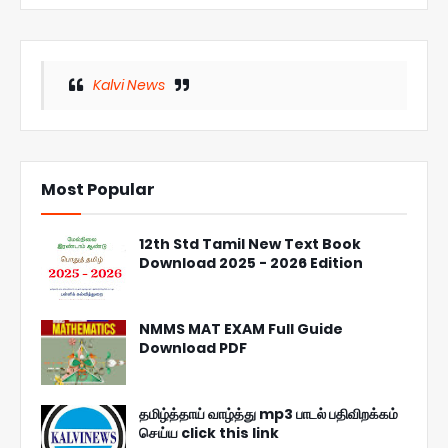
Kalvi News
Most Popular
12th Std Tamil New Text Book
Download 2025 - 2026 Edition
NMMS MAT EXAM Full Guide
Download PDF
தமிழ்த்தாய் வாழ்த்து mp3 பாடல் பதிவிறக்கம்
செய்ய click this link