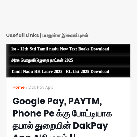
Usefull Links | பயனுள்ள இணைப்புகள்
1st - 12th Std Tamil nadu New Text Books Download
அரசு பொதுவிடுமுறை நாட்கள் 2025
Tamil Nadu RH Leave 2025 | RL List 2025 Download
Home
Dak Pay App
Google Pay, PAYTM,
Phone Pe க்கு போட்டியாக
தபால் துறையின் DakPay