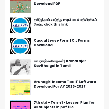
Download PDF
தமிழ்த்தாய் வாழ்த்து mp3 பாடல் பதிவிறக்கம்
செய்ய click this link
Casual Leave Form | C.L Forms
Download
காமராஜர் கவிதைகள் | Kamarajar
Kavithaigal in Tamil
Arunagiri Income Tax IT Software
Download For AY 2026-2027
7th std - Term 1 - Lesson Plan for
All Subjects in pdf file