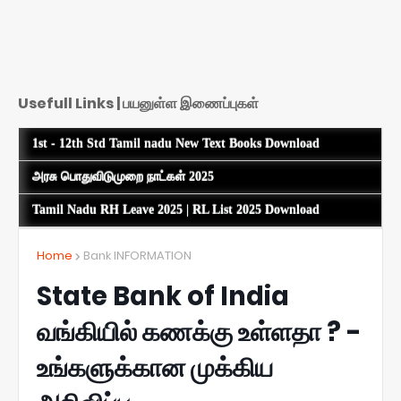
Usefull Links | பயனுள்ள இணைப்புகள்
1st - 12th Std Tamil nadu New Text Books Download
அரசு பொதுவிடுமுறை நாட்கள் 2025
Tamil Nadu RH Leave 2025 | RL List 2025 Download
Home
Bank INFORMATION
State Bank of India
வங்கியில் கணக்கு உள்ளதா ? -
உங்களுக்கான முக்கிய