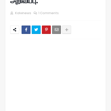
அறிவிப்பு.
Kalvinews
1 Comments