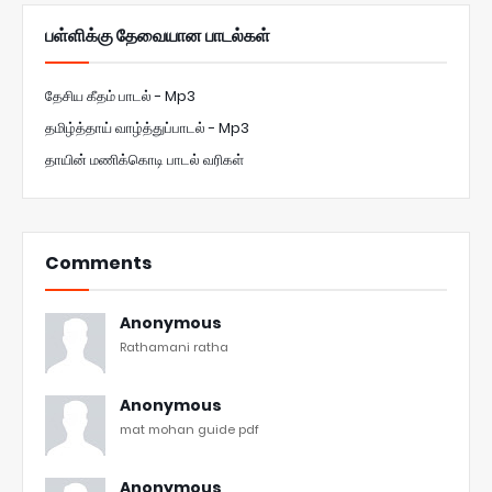
பள்ளிக்கு தேவையான பாடல்கள்
தேசிய கீதம் பாடல் - Mp3
தமிழ்த்தாய் வாழ்த்துப்பாடல் - Mp3
தாயின் மணிக்கொடி பாடல் வரிகள்
Comments
Anonymous
Rathamani ratha
Anonymous
mat mohan guide pdf
Anonymous