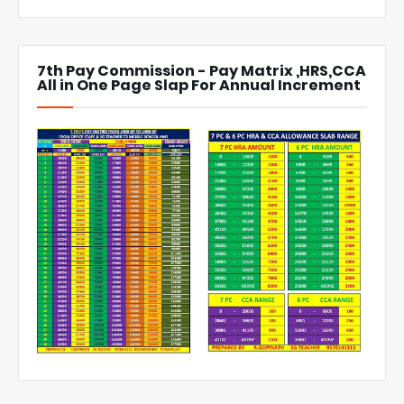
7th Pay Commission - Pay Matrix ,HRS,CCA
All in One Page Slap For Annual Increment