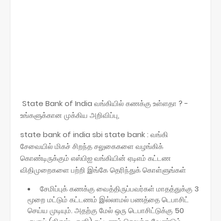
State Bank of India வங்கியில் கணக்கு உள்ளதா ? -
உங்களுக்கான முக்கிய அறிவிப்பு,
state bank of india sbi state bank : வங்கி
சேவையில் மிகச் சிறந்த சலுகைகளை வழங்கிக்
கொண்டிருக்கும் எஸ்பிஐ வங்கியின் ஏடிஎம் கட்டண
விதிமுறைகளை பற்றி இங்கே தெரிந்துக் கொள்ளுங்கள்
சேமிப்புக் கணக்கு வைத்திருப்பவர்கள் மாதத்துக்கு 3
மூறை மட்டும் கட்டணம் இல்லாமல் பணத்தை டெபாசிட்
செய்ய முடியும். அதற்கு மேல் ஒரு டெபாசிட்டுக்கு 50