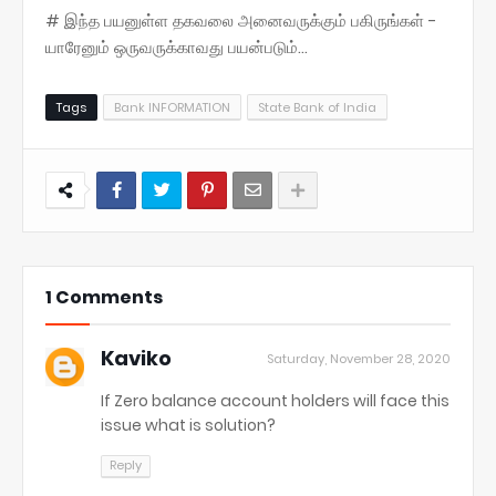
# இந்த பயனுள்ள தகவலை அனைவருக்கும் பகிருங்கள் -
யாரேனும் ஒருவருக்காவது பயன்படும்...
Tags
Bank INFORMATION
State Bank of India
1 Comments
Kaviko
Saturday, November 28, 2020
If Zero balance account holders will face this
issue what is solution?
Reply