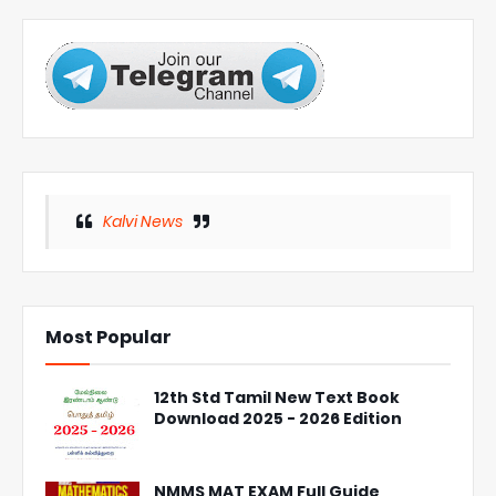
Kalvi News
Most Popular
12th Std Tamil New Text Book
Download 2025 - 2026 Edition
NMMS MAT EXAM Full Guide