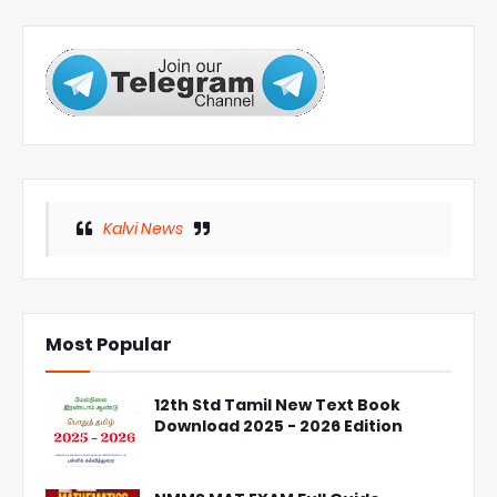
Kalvi News
Most Popular
12th Std Tamil New Text Book
Download 2025 - 2026 Edition