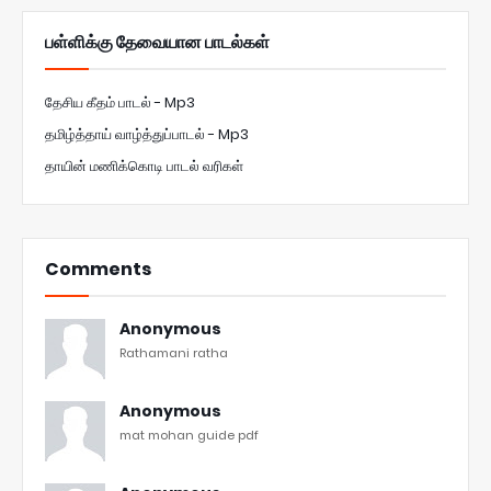
பள்ளிக்கு தேவையான பாடல்கள்
தேசிய கீதம் பாடல் - Mp3
தமிழ்த்தாய் வாழ்த்துப்பாடல் - Mp3
தாயின் மணிக்கொடி பாடல் வரிகள்
Comments
Anonymous
Rathamani ratha
Anonymous
mat mohan guide pdf