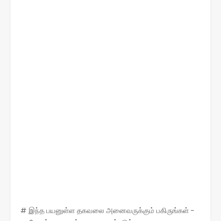
# இந்த பயனுள்ள தகவலை அனைவருக்கும் பகிருங்கள் -