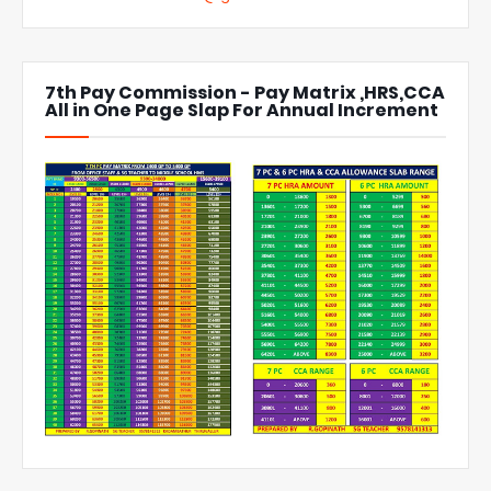
7th Pay Commission - Pay Matrix ,HRS,CCA
All in One Page Slap For Annual Increment