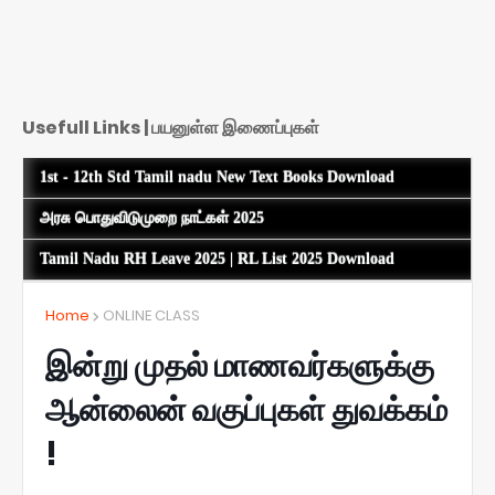
Usefull Links | பயனுள்ள இணைப்புகள்
1st - 12th Std Tamil nadu New Text Books Download
அரசு பொதுவிடுமுறை நாட்கள் 2025
Tamil Nadu RH Leave 2025 | RL List 2025 Download
Home
ONLINE CLASS
இன்று முதல் மாணவர்களுக்கு
ஆன்லைன் வகுப்புகள் துவக்கம்
!