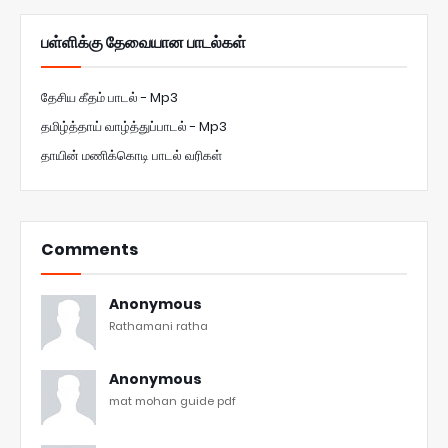
பள்ளிக்கு தேவையான பாடல்கள்
தேசிய கீதம் பாடல் - Mp3
தமிழ்த்தாய் வாழ்த்துப்பாடல் - Mp3
தாயின் மணிக்கொடி பாடல் வரிகள்
Comments
Anonymous
Rathamani ratha
Anonymous
mat mohan guide pdf