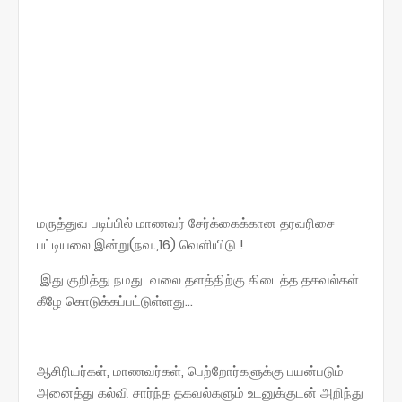
மருத்துவ படிப்பில் மாணவர் சேர்க்கைக்கான தரவரிசை
பட்டியலை இன்று(நவ.,16) வெளியிடு !
இது குறித்து நமது வலை தளத்திற்கு கிடைத்த தகவல்கள்
கீழே கொடுக்கப்பட்டுள்ளது...
ஆசிரியர்கள், மாணவர்கள், பெற்றோர்களுக்கு பயன்படும்
அனைத்து கல்வி சார்ந்த தகவல்களும் உடனுக்குடன் அறிந்து