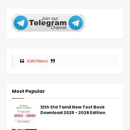
Kalvi News
Most Popular
12th Std Tamil New Text Book
Download 2025 - 2026 Edition