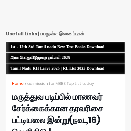
Usefull Links | பயனுள்ள இணைப்புகள்
1st - 12th Std Tamil nadu New Text Books Download
அரசு பொதுவிடுமுறை நாட்கள் 2025
Tamil Nadu RH Leave 2025 | RL List 2025 Download
Home
adimission for MBBS Top List today
மருத்துவ படிப்பில் மாணவர்
சேர்க்கைக்கான தரவரிசை
பட்டியலை இன்று(நவ.,16)