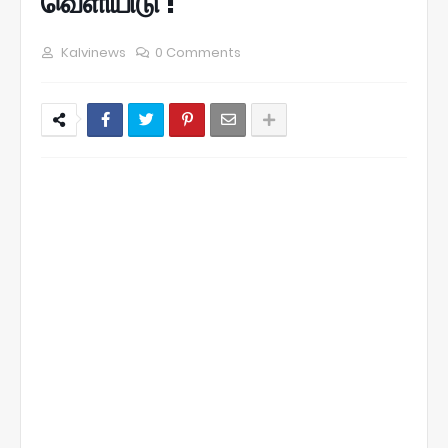
வெளியிடு !
Kalvinews
0 Comments