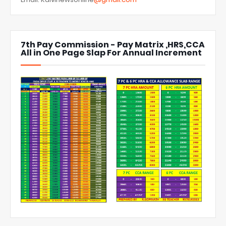
7th Pay Commission - Pay Matrix ,HRS,CCA
All in One Page Slap For Annual Increment