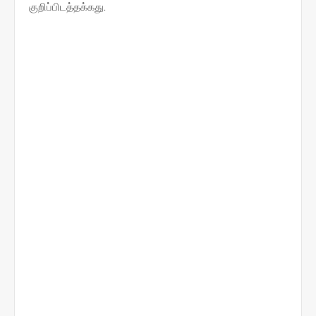
குறிப்பிடத்தக்கது.