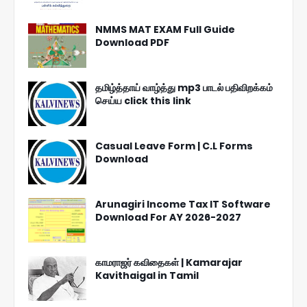
NMMS MAT EXAM Full Guide
Download PDF
தமிழ்த்தாய் வாழ்த்து mp3 பாடல் பதிவிறக்கம்
செய்ய click this link
Casual Leave Form | C.L Forms
Download
Arunagiri Income Tax IT Software
Download For AY 2026-2027
காமராஜர் கவிதைகள் | Kamarajar
Kavithaigal in Tamil