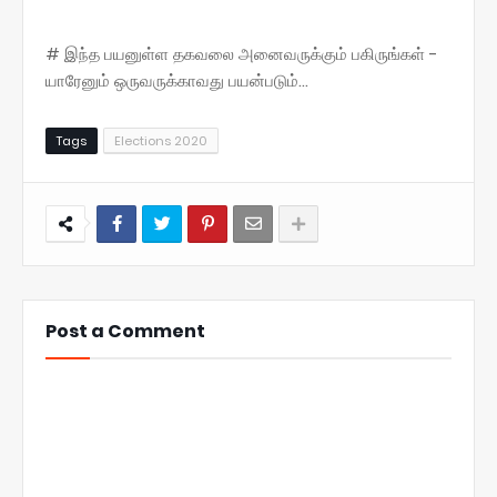
# இந்த பயனுள்ள தகவலை அனைவருக்கும் பகிருங்கள் -
யாரேனும் ஒருவருக்காவது பயன்படும்...
Tags
Elections 2020
Post a Comment