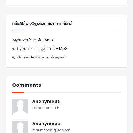
பள்ளிக்கு தேவையான பாடல்கள்
தேசிய கீதம் பாடல் - Mp3
தமிழ்த்தாய் வாழ்த்துப்பாடல் - Mp3
தாயின் மணிக்கொடி பாடல் வரிகள்
Comments
Anonymous
Rathamani ratha
Anonymous
mat mohan guide pdf