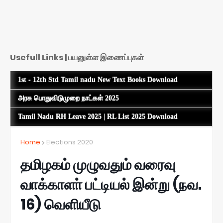
Usefull Links | பயனுள்ள இணைப்புகள்
1st - 12th Std Tamil nadu New Text Books Download
அரசு பொதுவிடுமுறை நாட்கள் 2025
Tamil Nadu RH Leave 2025 | RL List 2025 Download
Home
Elections 2020
தமிழகம் முழுவதும் வரைவு
வாக்காளா் பட்டியல் இன்று (நவ.
16) வெளியீடு