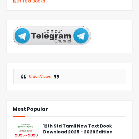
12th Text Books
Kalvi News
Most Popular
12th Std Tamil New Text Book
Download 2025 - 2026 Edition