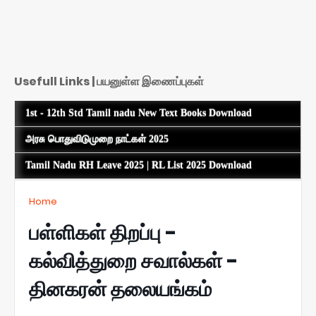
Usefull Links | பயனுள்ள இணைப்புகள்
1st - 12th Std Tamil nadu New Text Books Download
அரசு பொதுவிடுமுறை நாட்கள் 2025
Tamil Nadu RH Leave 2025 | RL List 2025 Download
Home
பள்ளிகள் திறப்பு -
கல்வித்துறை சவால்கள் -
தினகரன் தலையங்கம்