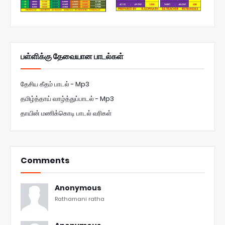
பள்ளிக்கு தேவையான பாடல்கள்
தேசிய கீதம் பாடல் - Mp3
தமிழ்த்தாய் வாழ்த்துப்பாடல் - Mp3
தாயின் மணிக்கொடி பாடல் வரிகள்
Comments
Anonymous
Rathamani ratha