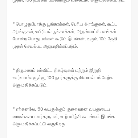
* பொழுதுபோக்கு பூங்காக்கள், பெரிய அரங்குகள், கூட்ட
அரங்குகள், உயிரியல் பூங்காக்கள், அருங்காட்சியகங்கள்
போன்ற பொது மக்கள் கூடும் இடங்கள், வரும், 10ம் தேதி
முதல் செயல்பட அனுமதிக்கப்படும்.
* திருமணம் உள்ளிட்ட நிகழ்வுகள் மற்றும் இறுதி
ஊர்வலங்களுக்கு, 100 நபர்களுக்கு மிகாமல் பங்கேற்க
அனுமதிக்கப்படும்.
* ஏற்கனவே, 50 வயதுக்கும் குறைவான வயதுடைய
வாடிக்கையாளர்களுடன், உடற்பயிற்சி கூடங்கள் இயங்க
அனுமதிக்கப்பட்டு வருகிறது.