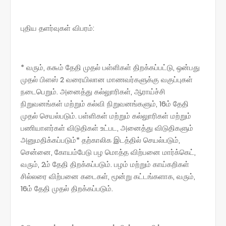
புதிய தளர்வுகள் விபரம்:
* வரும், ௧௬ம் தேதி முதல் பள்ளிகள் திறக்கப்பட்டு, ஒன்பது
முதல் பிளஸ் 2 வரையிலான மாணவர்களுக்கு வகுப்புகள்
நடைபெறும். அனைத்து கல்லுாரிகள், ஆராய்ச்சி
நிறுவனங்கள் மற்றும் கல்வி நிறுவனங்களும், 16ம் தேதி
முதல் செயல்படும். பள்ளிகள் மற்றும் கல்லுாரிகள் மற்றும்
பணியாளர்கள் விடுதிகள் உட்பட, அனைத்து விடுதிகளும்
அனுமதிக்கப்படும்* தற்காலிக இடத்தில் செயல்படும்,
சென்னை, கோயம்பேடு பழ மொத்த விற்பனை மார்க்கெட்,
வரும், 2ம் தேதி திறக்கப்படும். பழம் மற்றும் காய்கறிகள்
சில்லரை விற்பனை கடைகள், மூன்று கட்டங்களாக, வரும்,
16ம் தேதி முதல் திறக்கப்படும்.