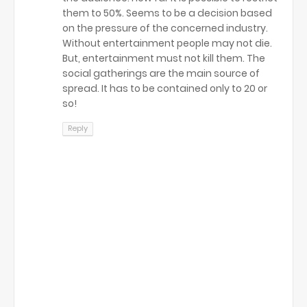
them to 50%. Seems to be a decision based
on the pressure of the concerned industry.
Without entertainment people may not die.
But, entertainment must not kill them. The
social gatherings are the main source of
spread. It has to be contained only to 20 or
so!
Reply