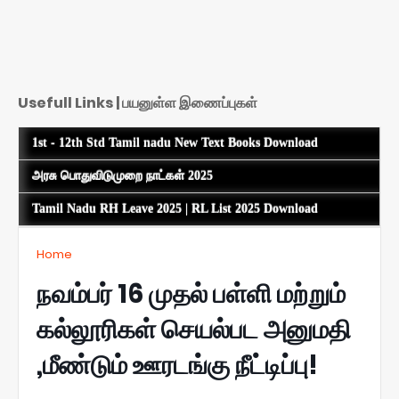
Usefull Links | பயனுள்ள இணைப்புகள்
1st - 12th Std Tamil nadu New Text Books Download
அரசு பொதுவிடுமுறை நாட்கள் 2025
Tamil Nadu RH Leave 2025 | RL List 2025 Download
Home
நவம்பர் 16 முதல் பள்ளி மற்றும்
கல்லூரிகள் செயல்பட அனுமதி
,மீண்டும் ஊரடங்கு நீட்டிப்பு!