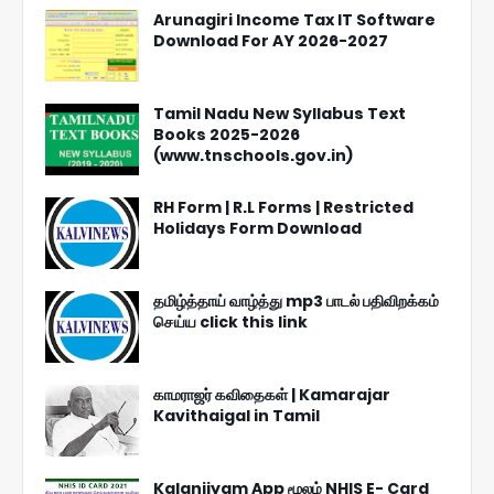
Arunagiri Income Tax IT Software
Download For AY 2026-2027
Tamil Nadu New Syllabus Text
Books 2025-2026
(www.tnschools.gov.in)
RH Form | R.L Forms | Restricted
Holidays Form Download
தமிழ்த்தாய் வாழ்த்து mp3 பாடல் பதிவிறக்கம்
செய்ய click this link
காமராஜர் கவிதைகள் | Kamarajar
Kavithaigal in Tamil
Kalanjiyam App மூலம் NHIS E- Card