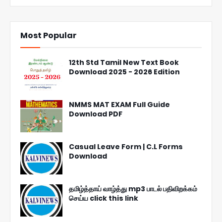
Most Popular
12th Std Tamil New Text Book
Download 2025 - 2026 Edition
NMMS MAT EXAM Full Guide
Download PDF
Casual Leave Form | C.L Forms
Download
தமிழ்த்தாய் வாழ்த்து mp3 பாடல் பதிவிறக்கம்
செய்ய click this link