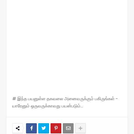
# இந்த பயனுள்ள தகவலை அனைவருக்கும் பகிருங்கள் -
யாரேனும் ஒருவருக்காவது பயன்படும்...