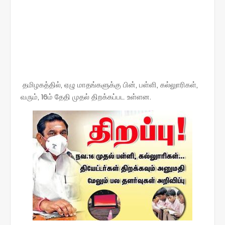
தமிழகத்தில், ஏழு மாதங்களுக்கு பின், பள்ளி, கல்லுாரிகள்,
வரும், 16ம் தேதி முதல் திறக்கப்பட உள்ளன.