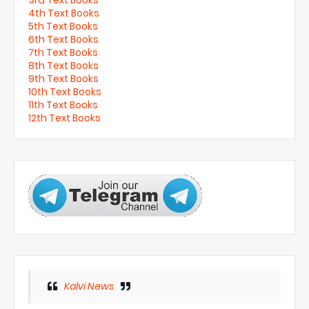
4th Text Books
5th Text Books
6th Text Books
7th Text Books
8th Text Books
9th Text Books
10th Text Books
11th Text Books
12th Text Books
Kalvi News