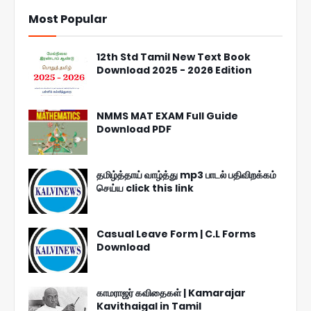
Most Popular
12th Std Tamil New Text Book
Download 2025 - 2026 Edition
NMMS MAT EXAM Full Guide
Download PDF
தமிழ்த்தாய் வாழ்த்து mp3 பாடல் பதிவிறக்கம்
செய்ய click this link
Casual Leave Form | C.L Forms
Download
காமராஜர் கவிதைகள் | Kamarajar
Kavithaigal in Tamil