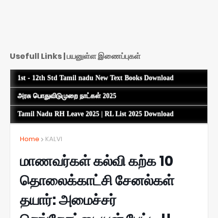
Usefull Links | பயனுள்ள இணைப்புகள்
1st - 12th Std Tamil nadu New Text Books Download
அரசு பொதுவிடுமுறை நாட்கள் 2025
Tamil Nadu RH Leave 2025 | RL List 2025 Download
Home
KALVI
மாணவர்கள் கல்வி கற்க 10
தொலைக்காட்சி சேனல்கள்
தயார்: அமைச்சர்