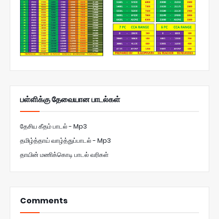
பள்ளிக்கு தேவையான பாடல்கள்
தேசிய கீதம் பாடல் - Mp3
தமிழ்த்தாய் வாழ்த்துப்பாடல் - Mp3
தாயின் மணிக்கொடி பாடல் வரிகள்
Comments