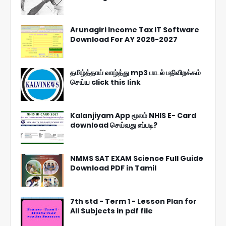
Arunagiri Income Tax IT Software
Download For AY 2026-2027
தமிழ்த்தாய் வாழ்த்து mp3 பாடல் பதிவிறக்கம்
செய்ய click this link
Kalanjiyam App மூலம் NHIS E- Card
download செய்வது எப்படி?
NMMS SAT EXAM Science Full Guide
Download PDF in Tamil
7th std - Term 1 - Lesson Plan for
All Subjects in pdf file