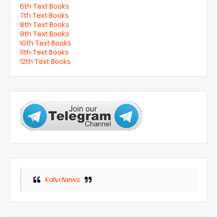
6th Text Books
7th Text Books
8th Text Books
9th Text Books
10th Text Books
11th Text Books
12th Text Books
Kalvi News