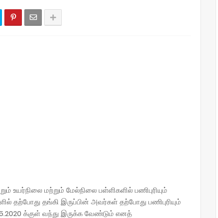
றும் உயர்நிலை மற்றும் மேல்நிலை பள்ளிகளில் பணிபுரியும்
் தற்போது தங்கி இருப்பின் அவர்கள் தற்போது பணிபுரியும்
05.2020 க்குள் வந்து இருக்க வேண்டும் எனத்