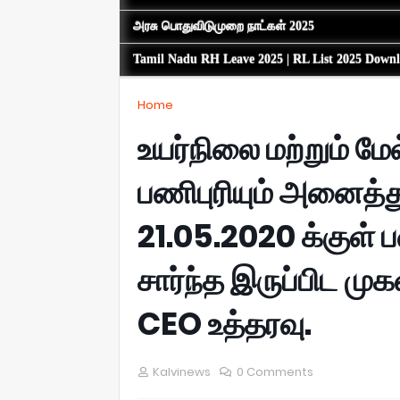
அரசு பொதுவிடுமுறை நாட்கள் 2025
Tamil Nadu RH Leave 2025 | RL List 2025 Down
Home
உயர்நிலை மற்றும் மே
பணிபுரியும் அனைத்
21.05.2020 க்குள் ப
சார்ந்த இருப்பிட மு
CEO உத்தரவு.
Kalvinews
0 Comments