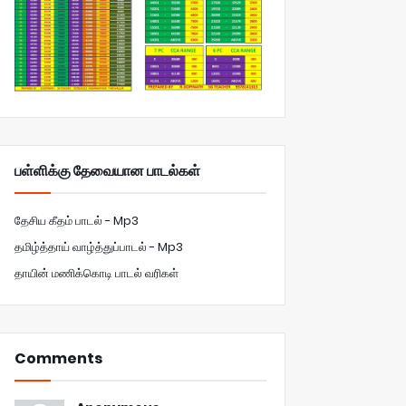
பள்ளிக்கு தேவையான பாடல்கள்
தேசிய கீதம் பாடல் - Mp3
தமிழ்த்தாய் வாழ்த்துப்பாடல் - Mp3
தாயின் மணிக்கொடி பாடல் வரிகள்
Comments