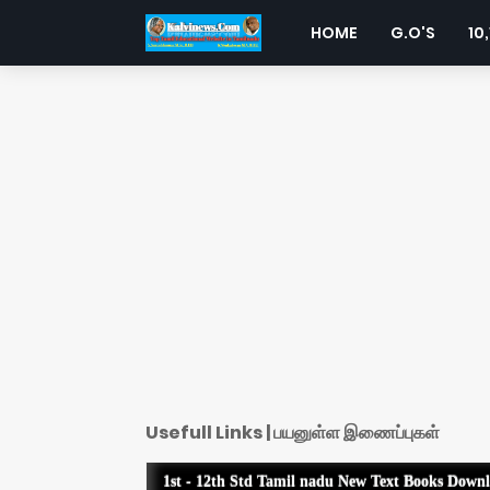
HOME
G.O'S
10,
Usefull Links | பயனுள்ள இணைப்புகள்
1st - 12th Std Tamil nadu New Text Books Down