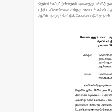
தெரிவிக்கப்பட்டுள்ளதால் அனைத்து பள்ளித் 
பற்றிய விவரங்களை சார்ந்த மாவட்டக் கல்வி 
ஆசிரியர்களும் கேட்டுக் கொள்ளப்படுகிறார்கள்.