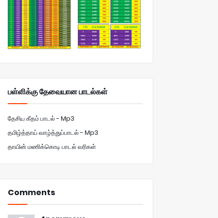
பள்ளிக்கு தேவையான பாடல்கள்
தேசிய கீதம் பாடல் - Mp3
தமிழ்த்தாய் வாழ்த்துப்பாடல் - Mp3
தாயின் மணிக்கொடி பாடல் வரிகள்
Comments