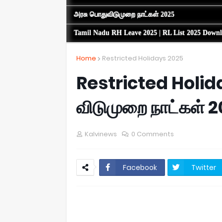
அரசு பொதுவிடுமுறை நாட்கள் 2025
Tamil Nadu RH Leave 2025 | RL List 2025 Down
Home
Restricted Holidays 2025
Restricted Holida
விடுமுறை நாட்கள் 
Kalvinews
0 Comments
Facebook
Twitter