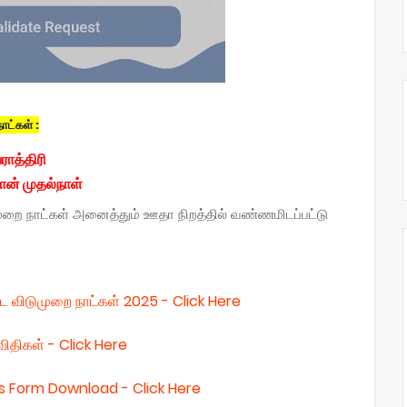
ாட்கள் :
ராத்திரி
ான் முதல்நாள்
முறை நாட்கள் அனைத்தும் ஊதா நிறத்தில் வண்ணமிடப்பட்டு
்ட விடுமுறை நாட்கள் 2025 - Click Here
விதிகள் - Click Here
ays Form Download - Click Here