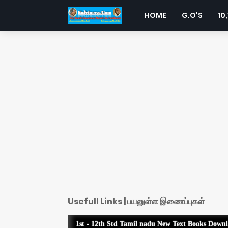
HOME
G.O'S
10,
Usefull Links | பயனுள்ள இணைப்புகள்
1st - 12th Std Tamil nadu New Text Books Down