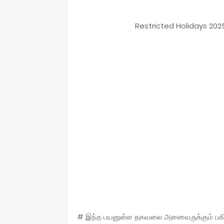
Restricted Holidays 2025
# இந்த பயனுள்ள தகவலை அனைவருக்கும் பகிருங