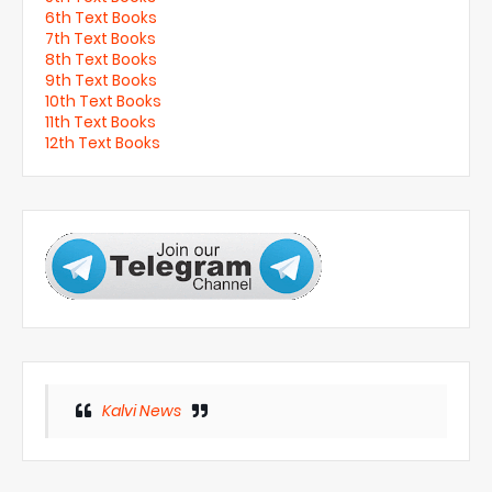
6th Text Books
7th Text Books
8th Text Books
9th Text Books
10th Text Books
11th Text Books
12th Text Books
Kalvi News