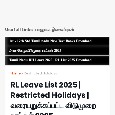
Usefull Links | பயனுள்ள இணைப்புகள்
1st - 12th Std Tamil nadu New Text Books Download
அரசு பொதுவிடுமுறை நாட்கள் 2025
Tamil Nadu RH Leave 2025 | RL List 2025 Download
Home
Restricted Holidays
RL Leave List 2025 |
Restricted Holidays |
வரையறுக்கப்பட்ட விடுமுறை