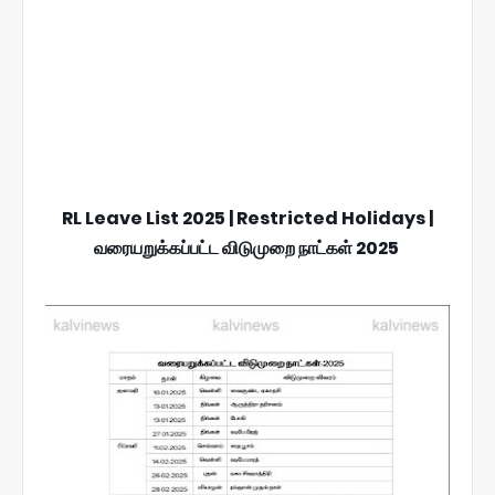
RL Leave List 2025 | Restricted Holidays |
வரையறுக்கப்பட்ட விடுமுறை நாட்கள் 2025