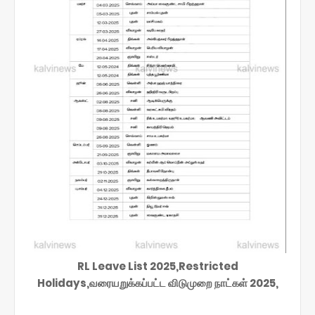
RL Leave List 2025,Restricted
Holidays,வரையறுக்கப்பட்ட விடுமுறை நாட்கள் 2025,