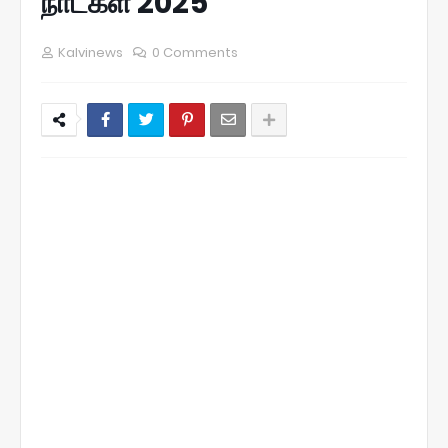
நாட்கள் 2025
Kalvinews
0 Comments