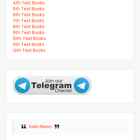
4th Text Books
5th Text Books
6th Text Books
7th Text Books
8th Text Books
9th Text Books
10th Text Books
11th Text Books
12th Text Books
Kalvi News