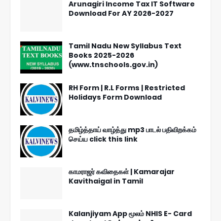
Arunagiri Income Tax IT Software
Download For AY 2026-2027
Tamil Nadu New Syllabus Text
Books 2025-2026
(www.tnschools.gov.in)
RH Form | R.L Forms | Restricted
Holidays Form Download
தமிழ்த்தாய் வாழ்த்து mp3 பாடல் பதிவிறக்கம்
செய்ய click this link
காமராஜர் கவிதைகள் | Kamarajar
Kavithaigal in Tamil
Kalanjiyam App மூலம் NHIS E- Card