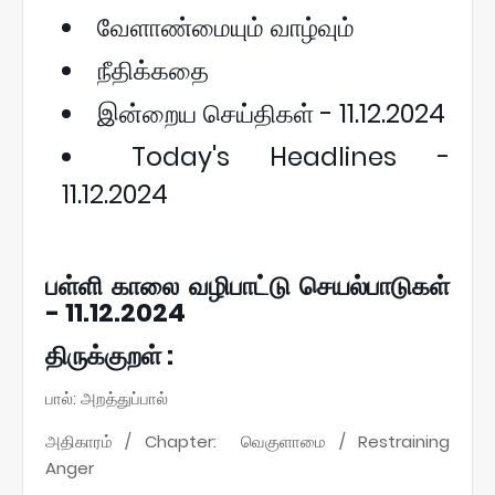
வேளாண்மையும் வாழ்வும்
நீதிக்கதை
இன்றைய செய்திகள் - 11.12.2024
Today's Headlines -
11.12.2024
பள்ளி காலை வழிபாட்டு செயல்பாடுகள்
- 11.12.2024
திருக்குறள் :
பால்: அறத்துப்பால்
அதிகாரம் / Chapter: வெகுளாமை / Restraining
Anger