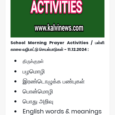
School Morning Prayer Activities / பள்ளி
காலை வழிபாட்டு செயல்பாடுகள் - 11.12.2024 :
திருக்குறள்
பழமொழி
இரண்டொழுக்க பண்புகள்
பொன்மொழி
பொது அறிவு
English words & meanings