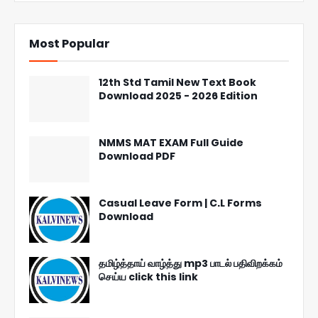
Most Popular
12th Std Tamil New Text Book
Download 2025 - 2026 Edition
NMMS MAT EXAM Full Guide
Download PDF
Casual Leave Form | C.L Forms
Download
தமிழ்த்தாய் வாழ்த்து mp3 பாடல் பதிவிறக்கம்
செய்ய click this link