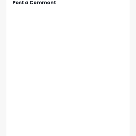
Post a Comment