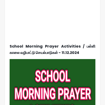
School Morning Prayer Activities / பள்ளி
காலை வழிபாட்டு செயல்பாடுகள் - 11.12.2024