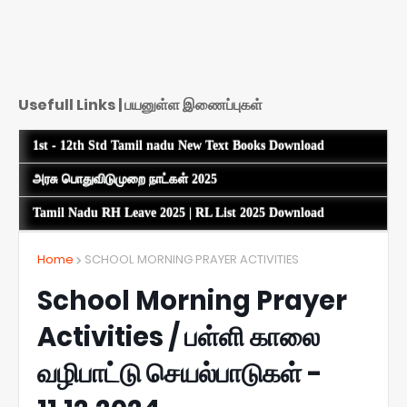
Usefull Links | பயனுள்ள இணைப்புகள்
1st - 12th Std Tamil nadu New Text Books Download
அரசு பொதுவிடுமுறை நாட்கள் 2025
Tamil Nadu RH Leave 2025 | RL List 2025 Download
Home
SCHOOL MORNING PRAYER ACTIVITIES
School Morning Prayer
Activities / பள்ளி காலை
வழிபாட்டு செயல்பாடுகள் -