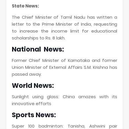
State News:
The Chief Minister of Tamil Nadu has written a
letter to the Prime Minister of India, requesting
to increase the income limit for educational
scholarships to Rs. 8 lakh.
National News:
Former Chief Minister of Karnataka and former
Union Minister of External Affairs S.M. Krishna has
passed away.
World News:
Sunlight using glass: China amazes with its
innovative efforts
Sports News:
Super 100 badminton: Tanisha, Ashwini pair