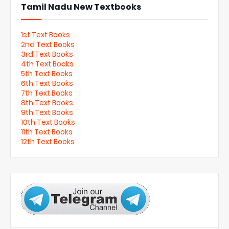
Tamil Nadu New Textbooks
1st Text Books
2nd Text Books
3rd Text Books
4th Text Books
5th Text Books
6th Text Books
7th Text Books
8th Text Books
9th Text Books
10th Text Books
11th Text Books
12th Text Books