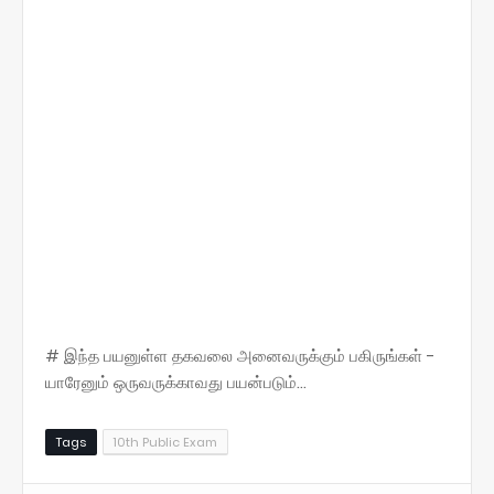
# இந்த பயனுள்ள தகவலை அனைவருக்கும் பகிருங்கள் -
யாரேனும் ஒருவருக்காவது பயன்படும்...
Tags
10th Public Exam