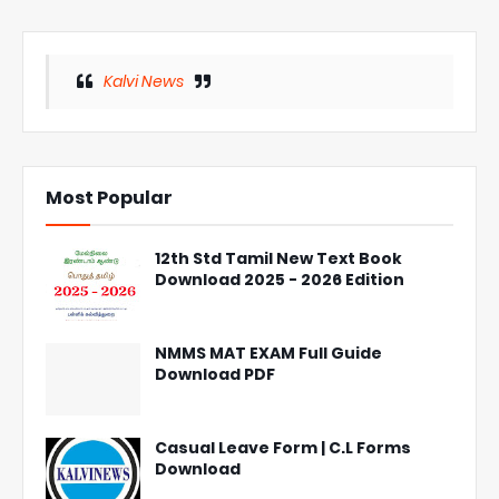
Kalvi News
Most Popular
12th Std Tamil New Text Book
Download 2025 - 2026 Edition
NMMS MAT EXAM Full Guide
Download PDF
Casual Leave Form | C.L Forms
Download