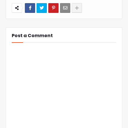
Post a Comment