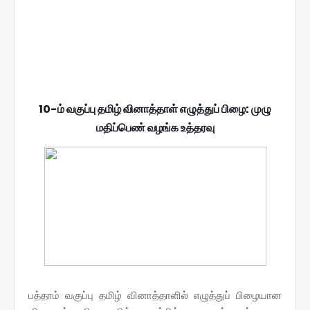
10-ம் வகுப்பு தமிழ் வினாத்தாள் எழுத்துப் பிழை: முழு
மதிப்பெண் வழங்க உத்தரவு
பத்தாம் வகுப்பு தமிழ் வினாத்தாளில் எழுத்துப் பிழையான