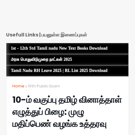
Usefull Links | பயனுள்ள இணைப்புகள்
1st - 12th Std Tamil nadu New Text Books Download
அரசு பொதுவிடுமுறை நாட்கள் 2025
Tamil Nadu RH Leave 2025 | RL List 2025 Download
Home
10th Public Exam
10-ம் வகுப்பு தமிழ் வினாத்தாள்
எழுத்துப் பிழை: முழு
மதிப்பெண் வழங்க உத்தரவு