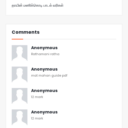
தாயின் மணிக்கொடி பாடல் வரிகள்
Comments
Anonymous
Rathamani ratha
Anonymous
mat mohan guide pdf
Anonymous
12 mark
Anonymous
12 mark