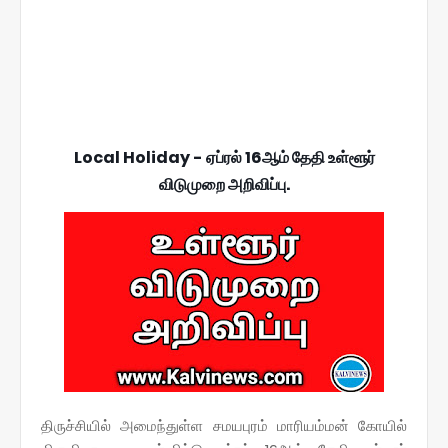
Local Holiday - ஏப்ரல் 16ஆம் தேதி உள்ளூர்
விடுமுறை அறிவிப்பு.
திருச்சியில் அமைந்துள்ள சமயபுரம் மாரியம்மன் கோயில்