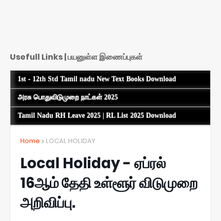
Usefull Links | பயனுள்ள இணைப்புகள்
1st - 12th Std Tamil nadu New Text Books Download
அரசு பொதுவிடுமுறை நாட்கள் 2025
Tamil Nadu RH Leave 2025 | RL List 2025 Download
Home
LOCAL HOLIDAY
Local Holiday - ஏப்ரல்
16ஆம் தேதி உள்ளூர் விடுமுறை
அறிவிப்பு.