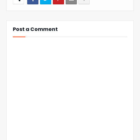
Post a Comment