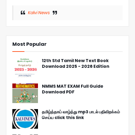
Kalvi News
Most Popular
12th Std Tamil New Text Book
Download 2025 - 2026 Edition
NMMS MAT EXAM Full Guide
Download PDF
தமிழ்த்தாய் வாழ்த்து mp3 பாடல் பதிவிறக்கம்
செய்ய click this link