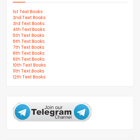
1st Text Books
2nd Text Books
3rd Text Books
4th Text Books
5th Text Books
6th Text Books
7th Text Books
8th Text Books
9th Text Books
10th Text Books
11th Text Books
12th Text Books