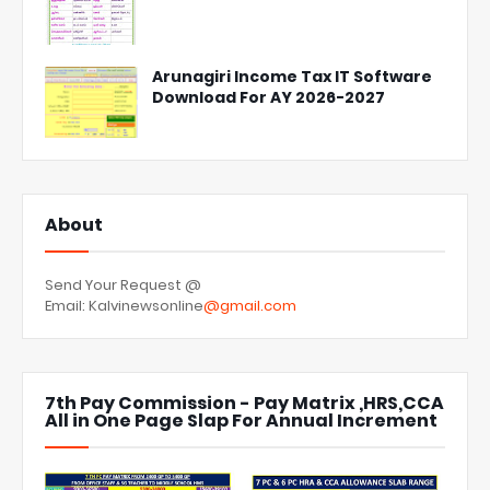
Arunagiri Income Tax IT Software
Download For AY 2026-2027
About
Send Your Request @
Email: Kalvinewsonline
@gmail.com
7th Pay Commission - Pay Matrix ,HRS,CCA
All in One Page Slap For Annual Increment