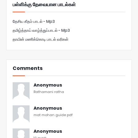
பள்ளிக்கு தேவையான பாடல்கள்
தேசிய கீதம் பாடல் - Mp3
தமிழ்த்தாய் வாழ்த்துப்பாடல் - Mp3
தாயின் மணிக்கொடி பாடல் வரிகள்
Comments
Anonymous
Rathamani ratha
Anonymous
mat mohan guide pdf
Anonymous
12 mark