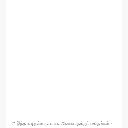
# இந்த பயனுள்ள தகவலை அனைவருக்கும் பகிருங்கள் -