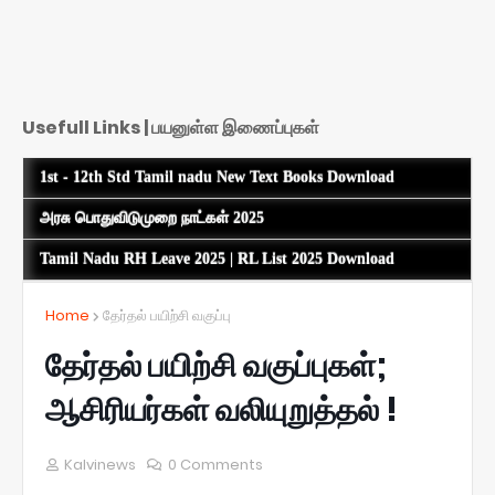
Usefull Links | பயனுள்ள இணைப்புகள்
1st - 12th Std Tamil nadu New Text Books Download
அரசு பொதுவிடுமுறை நாட்கள் 2025
Tamil Nadu RH Leave 2025 | RL List 2025 Download
Home
தேர்தல் பயிற்சி வகுப்பு
தேர்தல் பயிற்சி வகுப்புகள்;
ஆசிரியர்கள் வலியுறுத்தல் !
Kalvinews
0 Comments