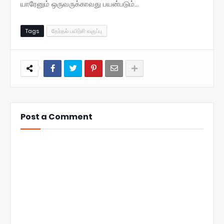
யாரேனும் ஒருவருக்காவது பயன்படும்...
Tags
தேர்தல் பயிற்சி வகுப்பு
Post a Comment