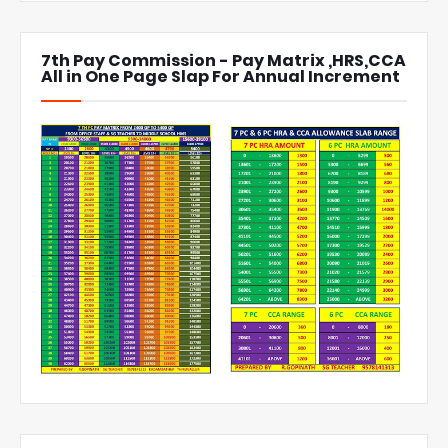
7th Pay Commission - Pay Matrix ,HRS,CCA
All in One Page Slap For Annual Increment