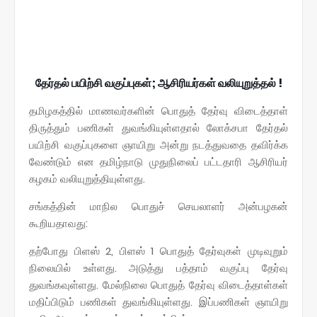
தேர்தல் பயிற்சி வகுப்புகள்; ஆசிரியர்கள் வலியுறுத்தல் !
தமிழகத்தில் மாணவர்களின் பொதுத் தேர்வு விடைத்தாள்
திருத்தும் பணிகள் துவங்கியுள்ளதால் லோக்சபா தேர்தல்
பயிற்சி வகுப்புகளை ஞாயிறு அன்று நடத்துவதை தவிர்க்க
வேண்டும் என தமிழ்நாடு முதுநிலைப் பட்டதாரி ஆசிரியர்
கழகம் வலியுறுத்தியுள்ளது.
சங்கத்தின் மாநில பொதுச் செயலாளர் அன்பழகன்
கூறியதாவது:
தற்போது பிளஸ் 2, பிளஸ் 1 பொதுத் தேர்வுகள் முடிவுறும்
நிலையில் உள்ளது. அடுத்து பத்தாம் வகுப்பு தேர்வு
துவங்கவுள்ளது. மேல்நிலை பொதுத் தேர்வு விடைத்தாள்கள்
மதிப்பிடும் பணிகள் துவங்கியுள்ளது. இப்பணிகள் ஞாயிறு