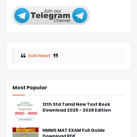
Kalvi News
Most Popular
12th Std Tamil New Text Book
Download 2025 - 2026 Edition
NMMS MAT EXAM Full Guide
Download PDF