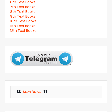
6th Text Books
7th Text Books
8th Text Books
9th Text Books
10th Text Books
11th Text Books
12th Text Books
Kalvi News