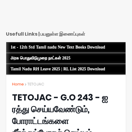
Usefull Links | பயனுள்ள இணைப்புகள்
1st - 12th Std Tamil nadu New Text Books Download
அரசு பொதுவிடுமுறை நாட்கள் 2025
Tamil Nadu RH Leave 2025 | RL List 2025 Download
Home
TETOJAC
TETOJAC - G.O 243 - ஐ
ரத்து செய்யவேண்டும்,
போராட்டங்களை