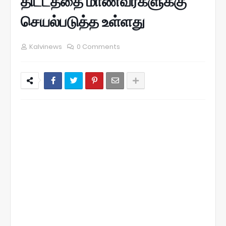
திட்டத்தை மாணவர்களுக்கு
செயல்படுத்த உள்ளது
Kalvinews
0 Comments