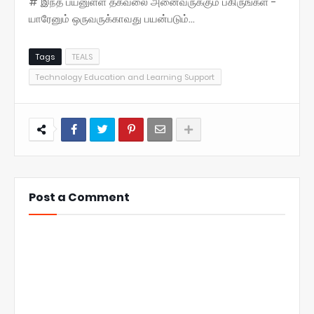
# இந்த பயனுள்ள தகவலை அனைவருக்கும் பகிருங்கள் -
யாரேனும் ஒருவருக்காவது பயன்படும்...
Tags
TEALS
Technology Education and Learning Support
Post a Comment