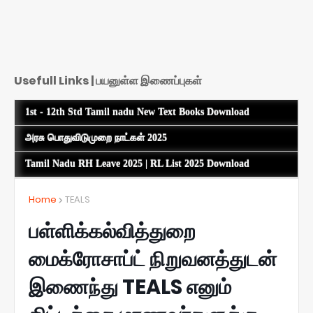
Usefull Links | பயனுள்ள இணைப்புகள்
1st - 12th Std Tamil nadu New Text Books Download
அரசு பொதுவிடுமுறை நாட்கள் 2025
Tamil Nadu RH Leave 2025 | RL List 2025 Download
Home
TEALS
பள்ளிக்கல்வித்துறை
மைக்ரோசாப்ட் நிறுவனத்துடன்
இணைந்து TEALS எனும்