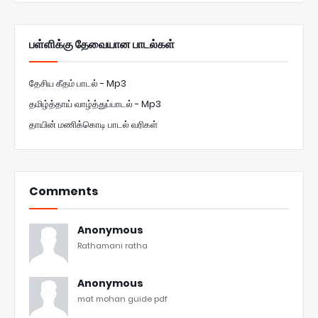
பள்ளிக்கு தேவையான பாடல்கள்
தேசிய கீதம் பாடல் - Mp3
தமிழ்த்தாய் வாழ்த்துப்பாடல் - Mp3
தாயின் மணிக்கொடி பாடல் வரிகள்
Comments
Anonymous
Rathamani ratha
Anonymous
mat mohan guide pdf