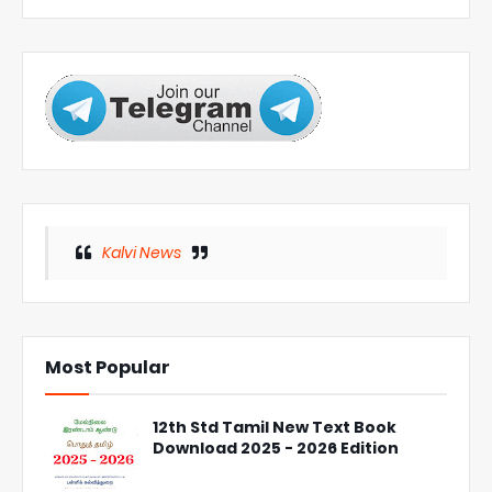
Kalvi News
Most Popular
12th Std Tamil New Text Book
Download 2025 - 2026 Edition