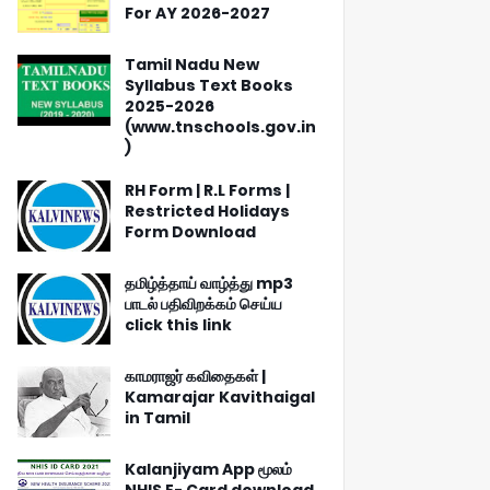
For AY 2026-2027
Tamil Nadu New
Syllabus Text Books
2025-2026
(www.tnschools.gov.in
)
RH Form | R.L Forms |
Restricted Holidays
Form Download
தமிழ்த்தாய் வாழ்த்து mp3
பாடல் பதிவிறக்கம் செய்ய
click this link
காமராஜர் கவிதைகள் |
Kamarajar Kavithaigal
in Tamil
Kalanjiyam App மூலம்