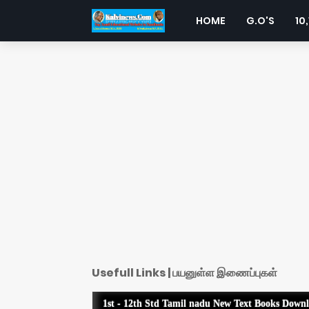
HOME
G.O'S
10,
Usefull Links | பயனுள்ள இணைப்புகள்
1st - 12th Std Tamil nadu New Text Books Down