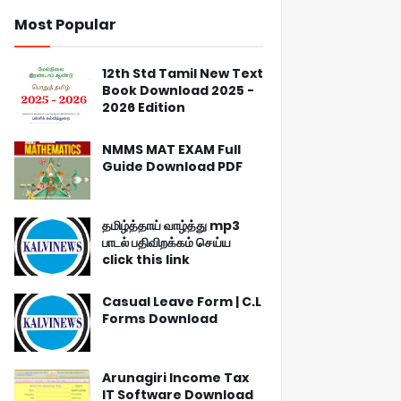
Most Popular
12th Std Tamil New Text
Book Download 2025 -
2026 Edition
NMMS MAT EXAM Full
Guide Download PDF
தமிழ்த்தாய் வாழ்த்து mp3
பாடல் பதிவிறக்கம் செய்ய
click this link
Casual Leave Form | C.L
Forms Download
Arunagiri Income Tax
IT Software Download