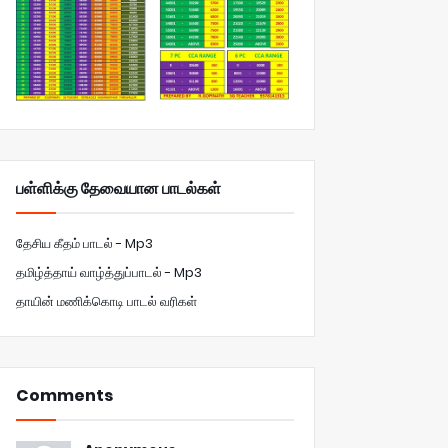
பள்ளிக்கு தேவையான பாடல்கள்
தேசிய கீதம் பாடல் - Mp3
தமிழ்த்தாய் வாழ்த்துப்பாடல் - Mp3
தாயின் மணிக்கொடி பாடல் வரிகள்
Comments