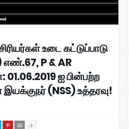
load
ிரியர்கள் உடை கட்டுப்பாடு
எண்.67, P & AR
 01.06.2019 ஐ பின்பற்ற
இயக்குநர் (NSS) உத்தரவு!