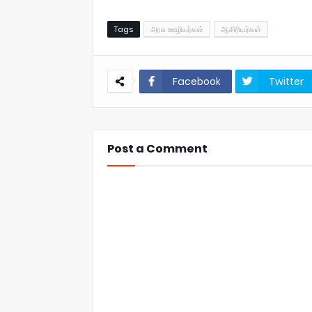
Tags
அரசு ஊழியர்கள்
ஆசிரியர்கள்
Facebook
Twitter
Post a Comment