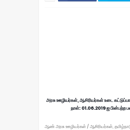
அரசு ஊழியர்கள், ஆசிரியர்கள் உடை கட்ட
நாள்: 01.06.2019 ஐ பின்பற்ற 
ஆண் அரசு ஊழியர்கள் / ஆசிரியர்கள், தமிழ்நா